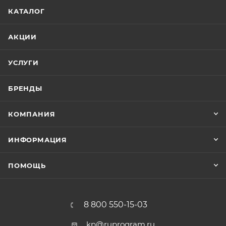
КАТАЛОГ
АКЦИИ
УСЛУГИ
БРЕНДЫ
КОМПАНИЯ
ИНФОРМАЦИЯ
ПОМОЩЬ
8 800 550-15-03
kp@ruprogram.ru