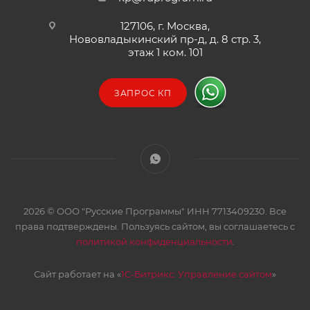
127106, г. Москва,
Нововладыкинский пр-д, д. 8 стр. 3,
этаж 1 ком. 101
ЗАПРОС КП
2026 © ООО "Русские Программы" ИНН 7713409230. Все
права подтверждены. Пользуясь сайтом, вы соглашаетесь с
политикой конфиденциальности
.
Сайт работает на «
1С-Битрикс: Управление сайтом
»