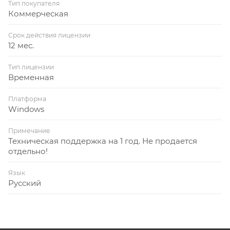
Тип покупателя
Коммерческая
Срок действия лицензии
12 мес.
Тип лицензии
Временная
Платформа
Windows
Примечание
Техническая поддержка на 1 год. Не продается
отдельно!
Язык
Русский