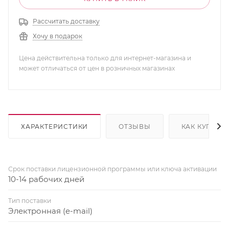
Рассчитать доставку
Хочу в подарок
Цена действительна только для интернет-магазина и
может отличаться от цен в розничных магазинах
ХАРАКТЕРИСТИКИ
ОТЗЫВЫ
КАК КУПИТЬ
Срок поставки лицензионной программы или ключа активации
10-14 рабочих дней
Тип поставки
Электронная (e-mail)