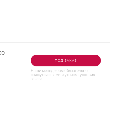
00
ПОД ЗАКАЗ
Наши менеджеры обязательно
свяжутся с вами и уточнят условия
заказа