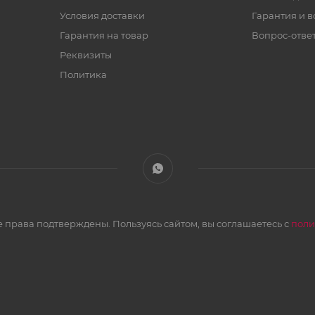
Условия доставки
Гарантия и в
Гарантия на товар
Вопрос-отве
Реквизиты
Политика
 права подтверждены. Пользуясь сайтом, вы соглашаетесь с
поли