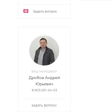
Задать вопрос
ВАШ МЕНЕДЖЕР
Дробов Андрей
Юрьевич
8 903 201-24-03
ЗАДАТЬ ВОПРОС