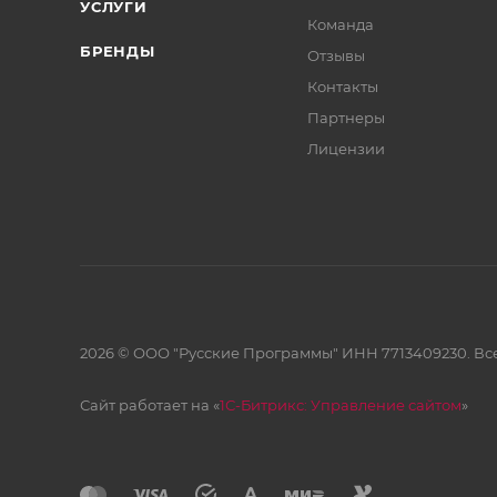
УСЛУГИ
Команда
БРЕНДЫ
Отзывы
Контакты
Партнеры
Лицензии
2026 © ООО "Русские Программы" ИНН 7713409230. Все
Сайт работает на «
1С-Битрикс: Управление сайтом
»