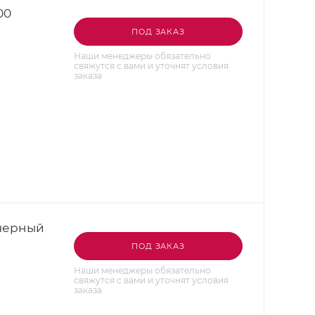
00
ПОД ЗАКАЗ
Наши менеджеры обязательно
свяжутся с вами и уточнят условия
заказа
 черный
ПОД ЗАКАЗ
Наши менеджеры обязательно
свяжутся с вами и уточнят условия
заказа