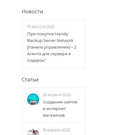
Новости
17 августа 2021
При покупке Handy
Backup Server Network
(панель управления) – 2
Агента для сервера в
подарок!
Статьи
25 апреля 2022
Создание сайтов
и интернет
магазинов
19 апреля 2022