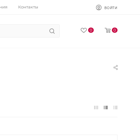
ния
Контакты
ВОЙТИ
0
0