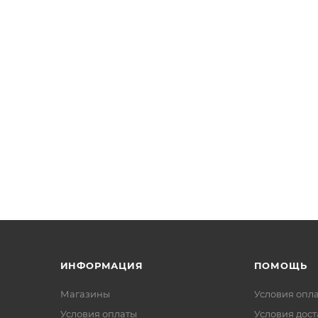
ИНФОРМАЦИЯ
ПОМОЩЬ
Магазины
Условия опл
Условия оплаты
Условия дос