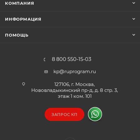
КОМПАНИЯ
ИНФОРМАЦИЯ
ПОМОЩЬ
8 800 550-15-03
kp@ruprogram.ru
127106, г. Москва,
Нововладыкинский пр-д, д. 8 стр. 3,
этаж 1 ком. 101
ЗАПРОС КП