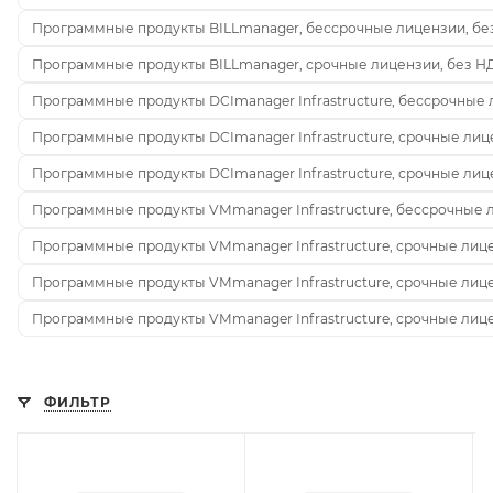
Программные продукты BILLmanager, бессрочные лицензии, бе
Программные продукты BILLmanager, срочные лицензии, без Н
Программные продукты DCImanager Infrastructure, бессрочные 
Программные продукты DCImanager Infrastructure, срочные лиц
Программные продукты DCImanager Infrastructure, срочные лиц
Программные продукты VMmanager Infrastructure, бессрочные 
Программные продукты VMmanager Infrastructure, срочные лиц
Программные продукты VMmanager Infrastructure, срочные лиц
Программные продукты VMmanager Infrastructure, срочные лиц
ФИЛЬТР