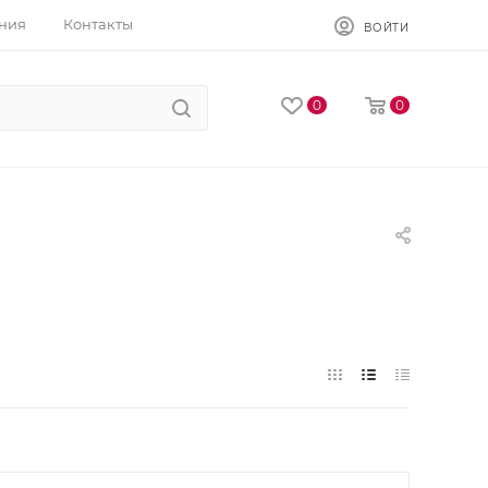
ния
Контакты
ВОЙТИ
0
0