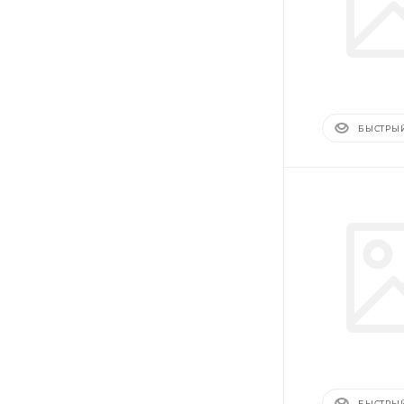
БЫСТРЫ
БЫСТРЫ