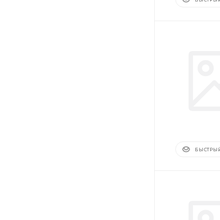
БЫСТРЫ