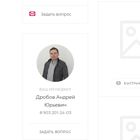
Задать вопрос
БЫСТРЫ
ВАШ МЕНЕДЖЕР
Дробов Андрей
Юрьевич
8 903 201-24-03
ЗАДАТЬ ВОПРОС