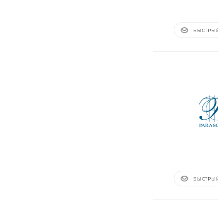
БЫСТРЫ
БЫСТРЫ