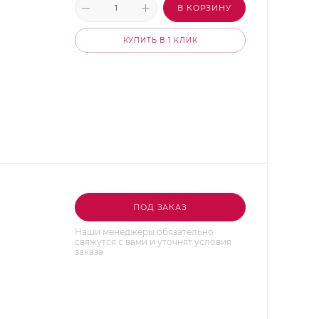
В КОРЗИНУ
КУПИТЬ В 1 КЛИК
ПОД ЗАКАЗ
Наши менеджеры обязательно
свяжутся с вами и уточнят условия
заказа