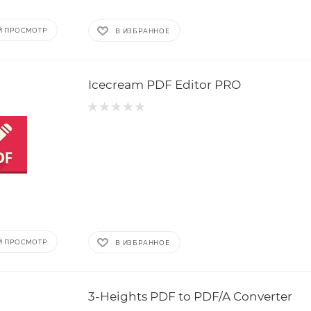
Й ПРОСМОТР
В ИЗБРАННОЕ
Icecream PDF Editor PRO
Й ПРОСМОТР
В ИЗБРАННОЕ
3-Heights PDF to PDF/A Converter