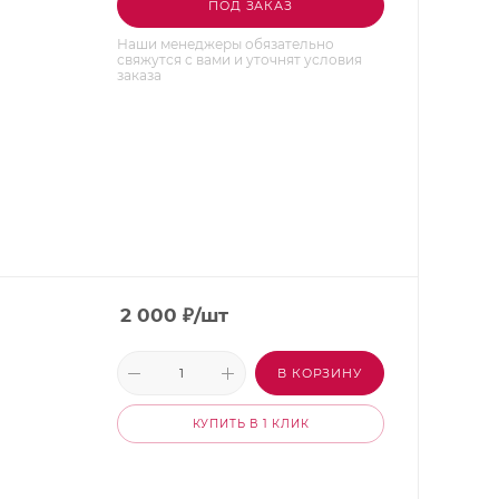
ПОД ЗАКАЗ
Наши менеджеры обязательно
свяжутся с вами и уточнят условия
заказа
2 000
₽
/шт
В КОРЗИНУ
КУПИТЬ В 1 КЛИК