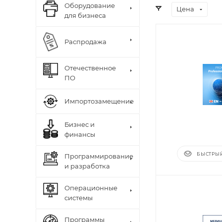
Оборудование
Цена
для бизнеса
Распродажа
Отечественное
ПО
Импортозамещение
Бизнес и
финансы
БЫСТРЫ
Программирование
и разработка
Операционные
системы
Программы