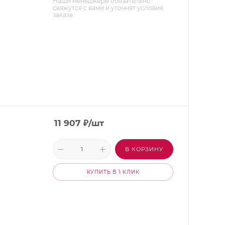
Наши менеджеры обязательно
свяжутся с вами и уточнят условия
заказа
11 907
₽
/шт
В КОРЗИНУ
КУПИТЬ В 1 КЛИК