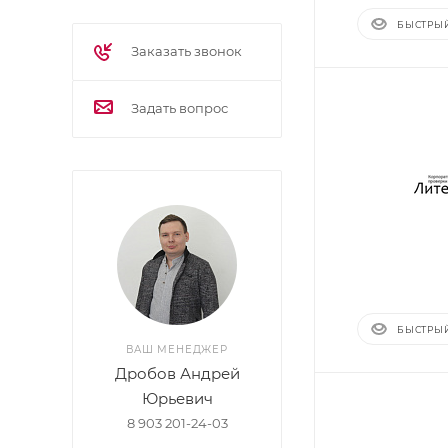
БЫСТРЫ
Заказать звонок
Задать вопрос
БЫСТРЫ
ВАШ МЕНЕДЖЕР
Дробов Андрей
Юрьевич
8 903 201-24-03