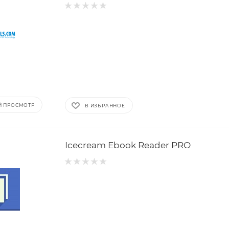
Й ПРОСМОТР
В ИЗБРАННОЕ
Icecream Ebook Reader PRO