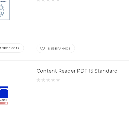
Й ПРОСМОТР
В ИЗБРАННОЕ
Content Reader PDF 15 Standard