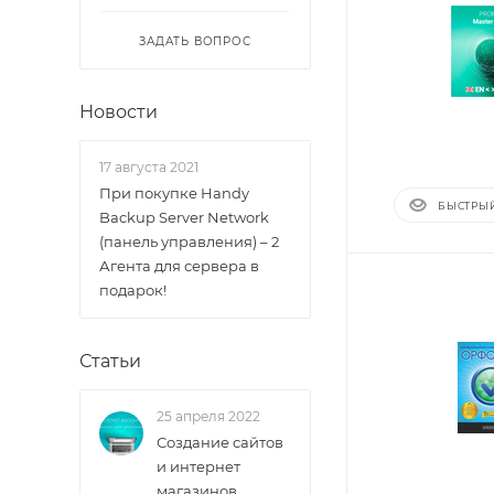
ЗАДАТЬ ВОПРОС
Новости
17 августа 2021
При покупке Handy
БЫСТРЫ
Backup Server Network
(панель управления) – 2
Агента для сервера в
подарок!
Статьи
25 апреля 2022
Создание сайтов
и интернет
магазинов