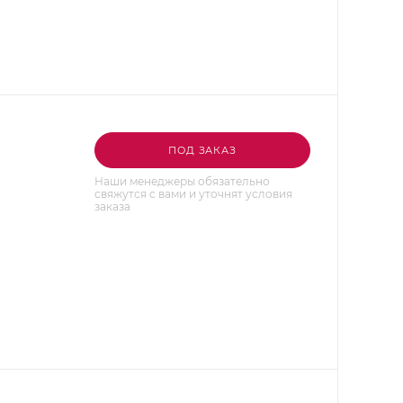
ПОД ЗАКАЗ
Наши менеджеры обязательно
свяжутся с вами и уточнят условия
заказа