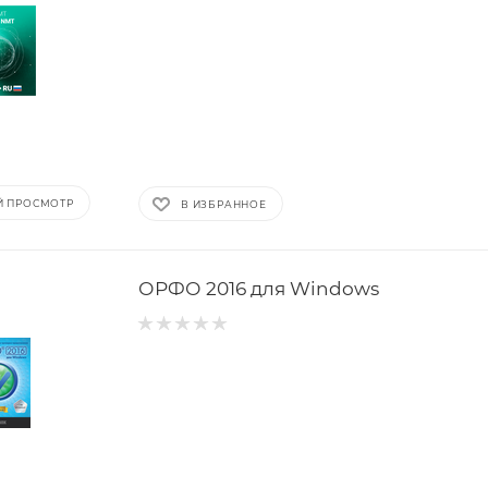
Й ПРОСМОТР
В ИЗБРАННОЕ
ОРФО 2016 для Windows