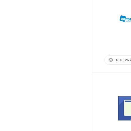
БЫСТРЫ