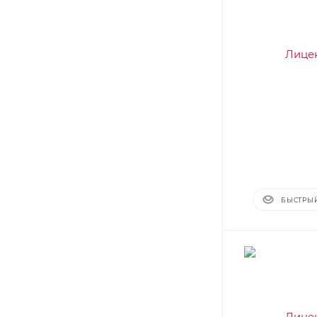
БЫСТРЫ