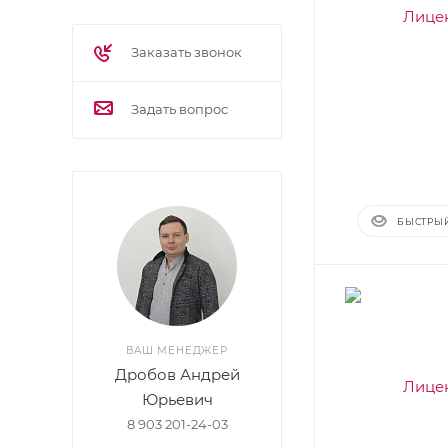
Заказать звонок
Задать вопрос
БЫСТРЫ
ВАШ МЕНЕДЖЕР
Дробов Андрей
Юрьевич
8 903 201-24-03