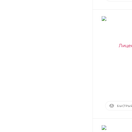
БЫСТРЫ