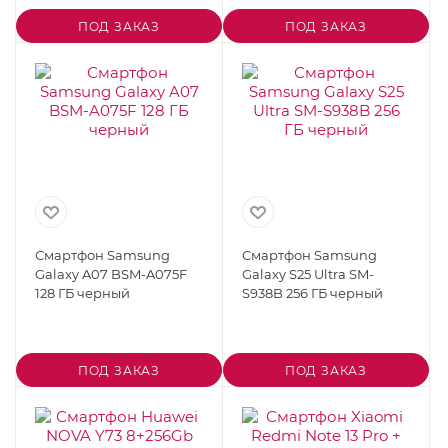
ПОД ЗАКАЗ
ПОД ЗАКАЗ
Смартфон Samsung
Смартфон Samsung
Galaxy A07 BSM-A075F
Galaxy S25 Ultra SM-
128 ГБ черный
S938B 256 ГБ черный
ПОД ЗАКАЗ
ПОД ЗАКАЗ