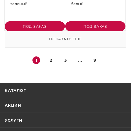
зеленый
белый
ПОД ЗАКАЗ
ПОД ЗАКАЗ
ПОКАЗАТЬ ЕЩЕ
1
2
3
9
КАТАЛОГ
АКЦИИ
УСЛУГИ