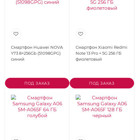
Смартфон Huawei NOVA
Смартфон Xiaomi Redmi
Y73 8+256Gb (51098GPG)
Note 13 Pro + 5G 256 ГБ
синий
фиолетовый
ПОД ЗАКАЗ
ПОД ЗАКАЗ