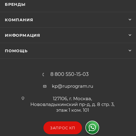
БРЕНДЫ
КОМПАНИЯ
ИНФОРМАЦИЯ
ПОМОЩЬ
8 800 550-15-03
kp@ruprogram.ru
127106, г. Москва,
Нововладыкинский пр-д, д. 8 стр. 3,
этаж 1 ком. 101
ЗАПРОС КП