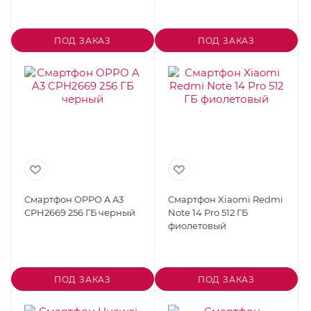
ПОД ЗАКАЗ
ПОД ЗАКАЗ
Смартфон OPPO A A3
Смартфон Xiaomi Redmi
CPH2669 256 ГБ черный
Note 14 Pro 512 ГБ
фиолетовый
ПОД ЗАКАЗ
ПОД ЗАКАЗ