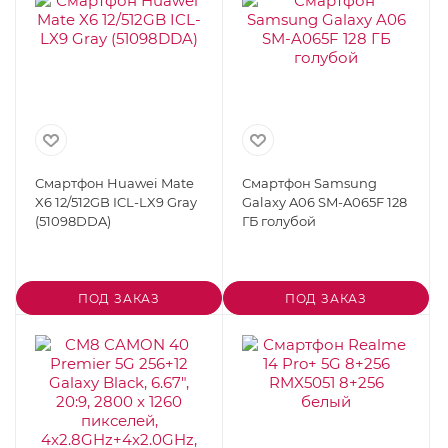
Смартфон Huawei Mate
Смартфон Samsung
X6 12/512GB ICL-LX9 Gray
Galaxy A06 SM-A065F 128
(51098DDA)
ГБ голубой
ПОД ЗАКАЗ
ПОД ЗАКАЗ