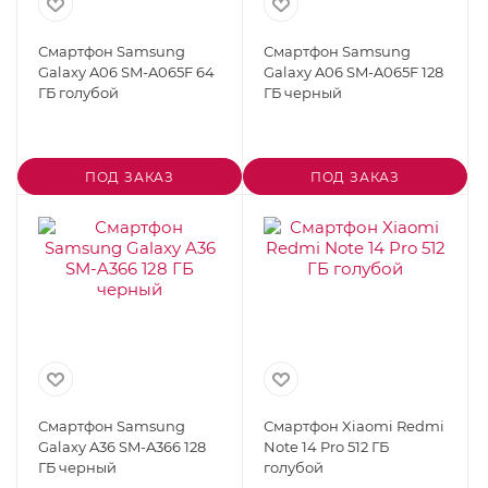
Смартфон Samsung
Смартфон Samsung
Galaxy A06 SM-A065F 64
Galaxy A06 SM-A065F 128
ГБ голубой
ГБ черный
ПОД ЗАКАЗ
ПОД ЗАКАЗ
Смартфон Samsung
Смартфон Xiaomi Redmi
Galaxy A36 SM-A366 128
Note 14 Pro 512 ГБ
ГБ черный
голубой