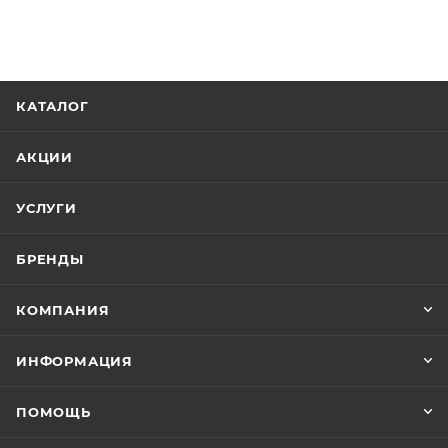
КАТАЛОГ
АКЦИИ
УСЛУГИ
БРЕНДЫ
КОМПАНИЯ
ИНФОРМАЦИЯ
ПОМОЩЬ