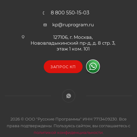
8 800 550-15-03
kp@ruprogram.ru
127106, г. Москва,
Нововладыкинский пр-д, д. 8 стр. 3,
этаж 1 ком. 101
ЗАПРОС КП
2026 © ООО "Русские Программы" ИНН 7713409230. Все
права подтверждены. Пользуясь сайтом, вы соглашаетесь с
политикой конфиденциальности
.