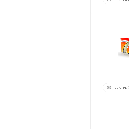
БЫСТРЫ