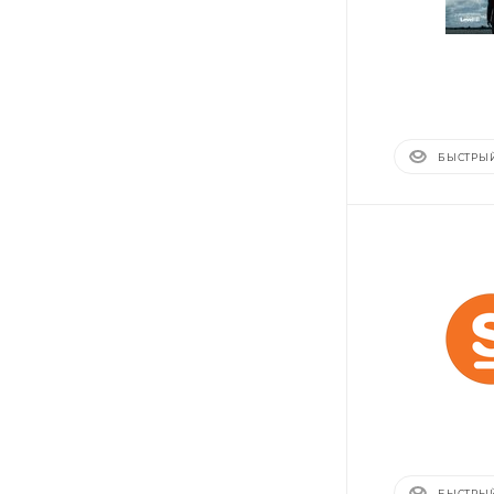
БЫСТРЫ
БЫСТРЫ