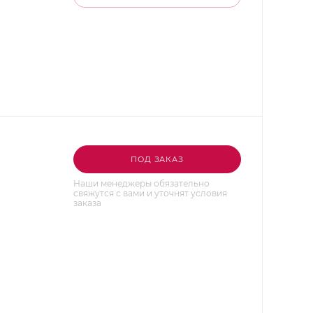
ПОД ЗАКАЗ
Наши менеджеры обязательно
свяжутся с вами и уточнят условия
заказа