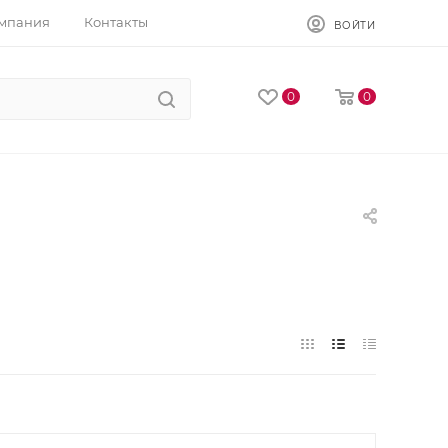
мпания
Контакты
ВОЙТИ
0
0