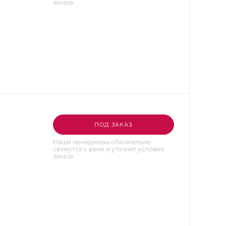
заказа
ПОД ЗАКАЗ
Наши менеджеры обязательно
свяжутся с вами и уточнят условия
заказа