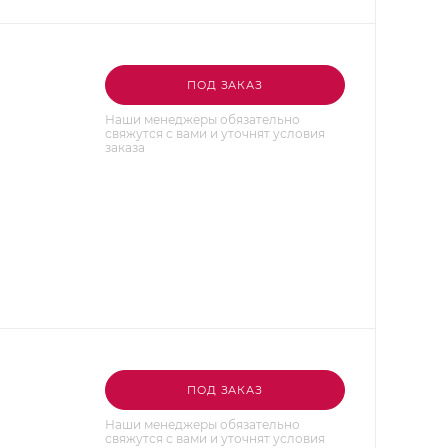
ПОД ЗАКАЗ
Наши менеджеры обязательно
свяжутся с вами и уточнят условия
заказа
ПОД ЗАКАЗ
Наши менеджеры обязательно
свяжутся с вами и уточнят условия