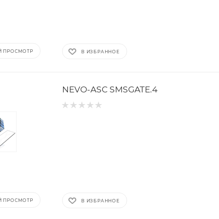
Й ПРОСМОТР
В ИЗБРАННОЕ
NEVO-ASC SMSGATE.4
Й ПРОСМОТР
В ИЗБРАННОЕ