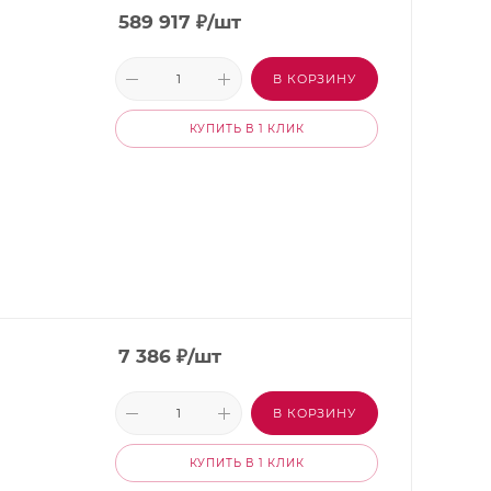
589 917
₽
/шт
В КОРЗИНУ
КУПИТЬ В 1 КЛИК
7 386
₽
/шт
В КОРЗИНУ
КУПИТЬ В 1 КЛИК