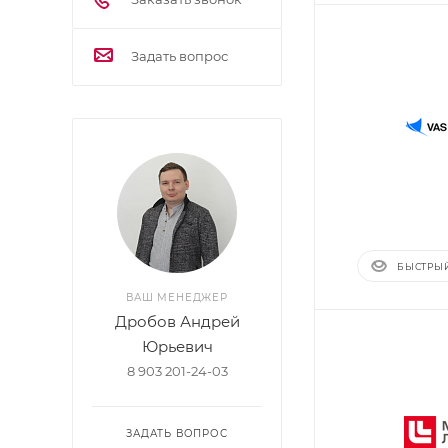
Задать вопрос
БЫСТРЫ
ВАШ МЕНЕДЖЕР
Дробов Андрей
Юрьевич
8 903 201-24-03
ЗАДАТЬ ВОПРОС