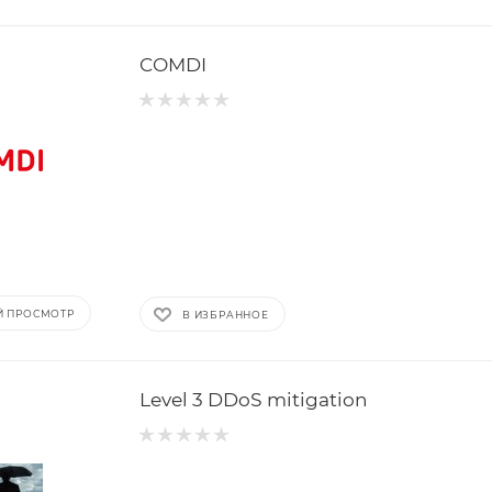
COMDI
Й ПРОСМОТР
В ИЗБРАННОЕ
Level 3 DDoS mitigation