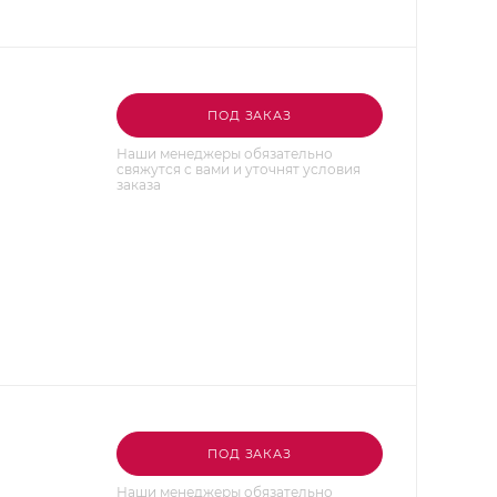
ПОД ЗАКАЗ
Наши менеджеры обязательно
свяжутся с вами и уточнят условия
заказа
ПОД ЗАКАЗ
Наши менеджеры обязательно