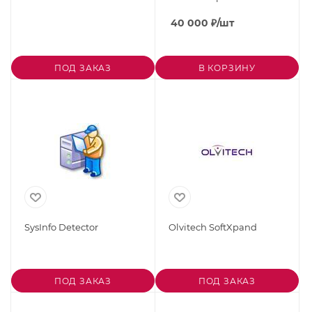
40 000
₽
/шт
ПОД ЗАКАЗ
В КОРЗИНУ
SysInfo Detector
Olvitech SoftXpand
ПОД ЗАКАЗ
ПОД ЗАКАЗ