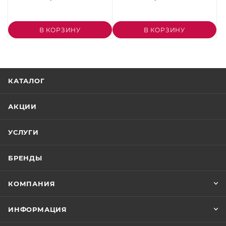
В КОРЗИНУ
В КОРЗИНУ
КАТАЛОГ
АКЦИИ
УСЛУГИ
БРЕНДЫ
КОМПАНИЯ
ИНФОРМАЦИЯ