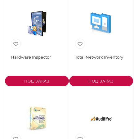
Hardware Inspector
Total Network Inventory
ПОД ЗАКАЗ
ПОД ЗАКАЗ