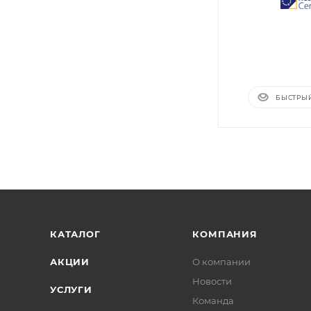
БЫСТРЫ
КАТАЛОГ
КОМПАНИЯ
АКЦИИ
О компании
Новости
УСЛУГИ
Команда