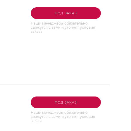
ПОД ЗАКАЗ
Наши менеджеры обязательно
свяжутся с вами и уточнят условия
заказа
ПОД ЗАКАЗ
Наши менеджеры обязательно
свяжутся с вами и уточнят условия
заказа