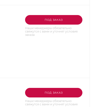
ПОД ЗАКАЗ
Наши менеджеры обязательно
свяжутся с вами и уточнят условия
заказа
ПОД ЗАКАЗ
Наши менеджеры обязательно
свяжутся с вами и уточнят условия