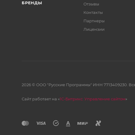
БРЕНДЫ
Отзывы
Контакты
Партнеры
Лицензии
2026 © ООО "Русские Программы" ИНН 7713409230. Все
Сайт работает на «
1С-Битрикс: Управление сайтом
»