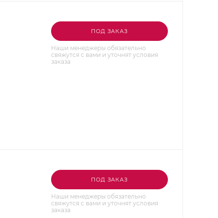
ПОД ЗАКАЗ
Наши менеджеры обязательно
свяжутся с вами и уточнят условия
заказа
ПОД ЗАКАЗ
Наши менеджеры обязательно
свяжутся с вами и уточнят условия
заказа