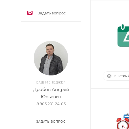
Задать вопрос
БЫСТРЫ
ВАШ МЕНЕДЖЕР
Дробов Андрей
Юрьевич
8 903 201-24-03
ЗАДАТЬ ВОПРОС