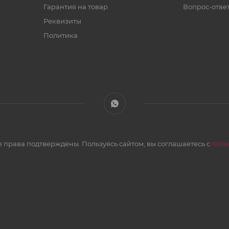
Гарантия на товар
Вопрос-отве
Реквизиты
Политика
 права подтверждены. Пользуясь сайтом, вы соглашаетесь с
поли