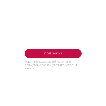
ПОД ЗАКАЗ
Наши менеджеры обязательно
свяжутся с вами и уточнят условия
заказа