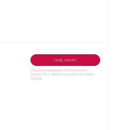
ПОД ЗАКАЗ
Наши менеджеры обязательно
свяжутся с вами и уточнят условия
заказа