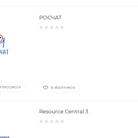
РОСЧАТ
Й ПРОСМОТР
В ИЗБРАННОЕ
Resource Central 3