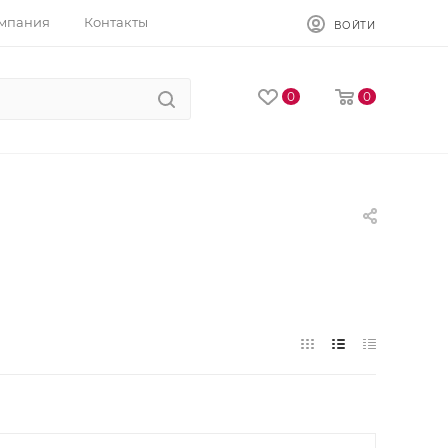
мпания
Контакты
ВОЙТИ
0
0