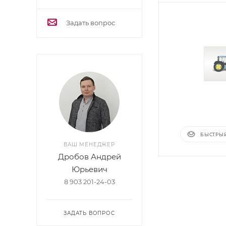
Задать вопрос
БЫСТРЫ
ВАШ МЕНЕДЖЕР
Дробов Андрей
Юрьевич
8 903 201-24-03
ЗАДАТЬ ВОПРОС