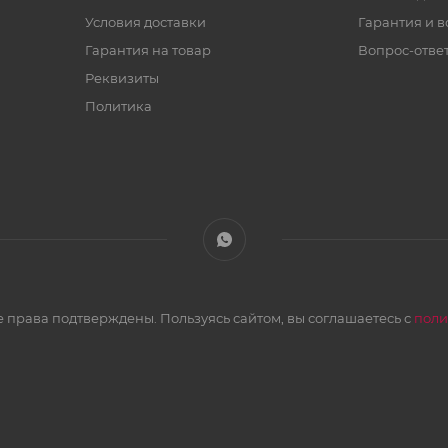
Условия доставки
Гарантия и в
Гарантия на товар
Вопрос-отве
Реквизиты
Политика
 права подтверждены. Пользуясь сайтом, вы соглашаетесь с
поли