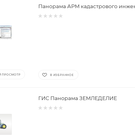
Панорама АРМ кадастрового инже
Й ПРОСМОТР
В ИЗБРАННОЕ
ГИС Панорама ЗЕМЛЕДЕЛИЕ