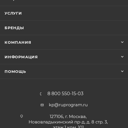
УСЛУГИ
БРЕНДЫ
КОМПАНИЯ
ИНФОРМАЦИЯ
ПОМОЩЬ
8 800 550-15-03
kp@ruprogram.ru
127106, г. Москва,
Нововладыкинский пр-д, д. 8 стр. 3,
этаж 1 ком. 101