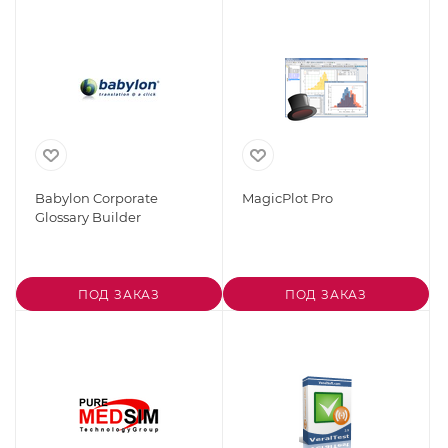
Babylon Corporate
MagicPlot Pro
Glossary Builder
ПОД ЗАКАЗ
ПОД ЗАКАЗ