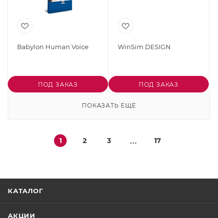
Babylon Human Voice
WinSim DESIGN
ПОД ЗАКАЗ
ПОД ЗАКАЗ
ПОКАЗАТЬ ЕЩЕ
1
2
3
17
КАТАЛОГ
АКЦИИ