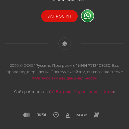
ЗАПРОС КП
2026 © ООО "Русские Программы" ИНН 7713409230. Все
права подтверждены. Пользуясь сайтом, вы соглашаетесь с
политикой конфиденциальности
.
Сайт работает на «
1С-Битрикс: Управление сайтом
»