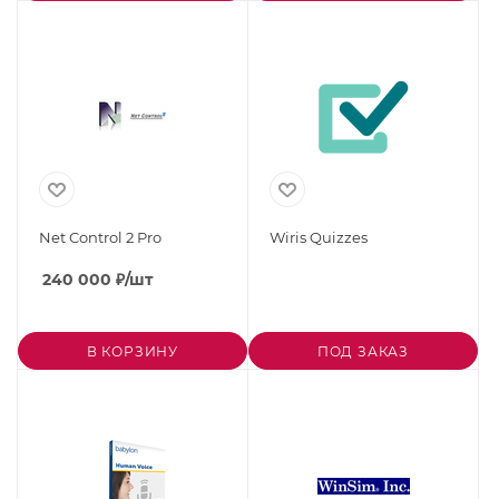
Net Control 2 Pro
Wiris Quizzes
240 000
₽
/шт
В КОРЗИНУ
ПОД ЗАКАЗ