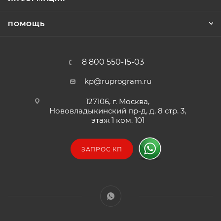
ПОМОЩЬ
8 800 550-15-03
kp@ruprogram.ru
127106, г. Москва,
Нововладыкинский пр-д, д. 8 стр. 3,
этаж 1 ком. 101
ЗАПРОС КП