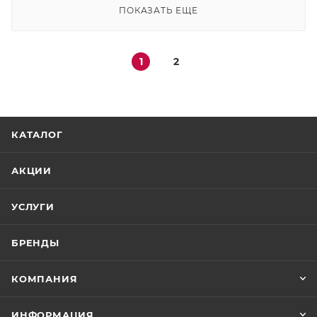
ПОКАЗАТЬ ЕЩЕ
1
2
КАТАЛОГ
АКЦИИ
УСЛУГИ
БРЕНДЫ
КОМПАНИЯ
ИНФОРМАЦИЯ