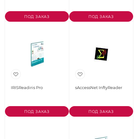
ПОД ЗАКАЗ
ПОД ЗАКАЗ
IRISReadiris Pro
sAccessNet InftyReader
ПОД ЗАКАЗ
ПОД ЗАКАЗ