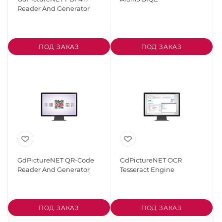
Reader And Generator
ПОД ЗАКАЗ
ПОД ЗАКАЗ
GdPictureNET QR-Code
GdPictureNET OCR
Reader And Generator
Tesseract Engine
ПОД ЗАКАЗ
ПОД ЗАКАЗ