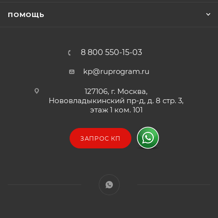
ПОМОЩЬ
8 800 550-15-03
kp@ruprogram.ru
127106, г. Москва,
Нововладыкинский пр-д, д. 8 стр. 3,
этаж 1 ком. 101
ЗАПРОС КП