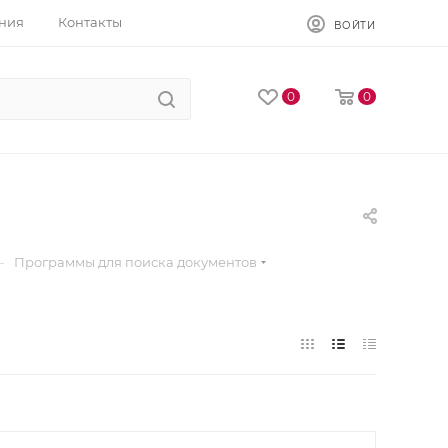
ния
Контакты
ВОЙТИ
0
0
—
Программы для поиска документов