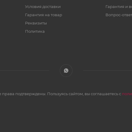
Условия доставки
Гарантия и в
Гарантия на товар
Вопрос-отве
Реквизиты
Политика
 права подтверждены. Пользуясь сайтом, вы соглашаетесь с
поли