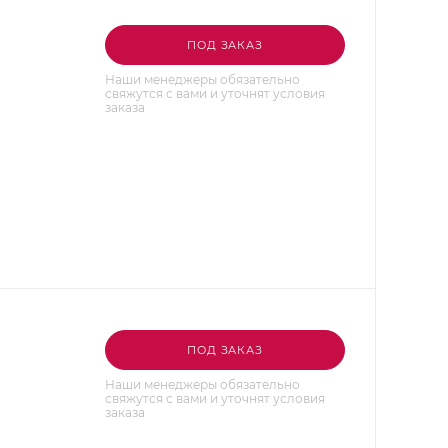
ПОД ЗАКАЗ
Наши менеджеры обязательно
свяжутся с вами и уточнят условия
заказа
ПОД ЗАКАЗ
Наши менеджеры обязательно
свяжутся с вами и уточнят условия
заказа