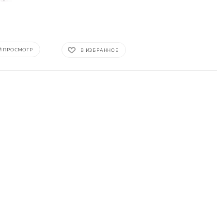
Й ПРОСМОТР
В ИЗБРАННОЕ