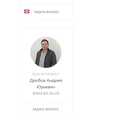
Задать вопрос
ВАШ МЕНЕДЖЕР
Дробов Андрей
Юрьевич
8 903 201-24-03
ЗАДАТЬ ВОПРОС