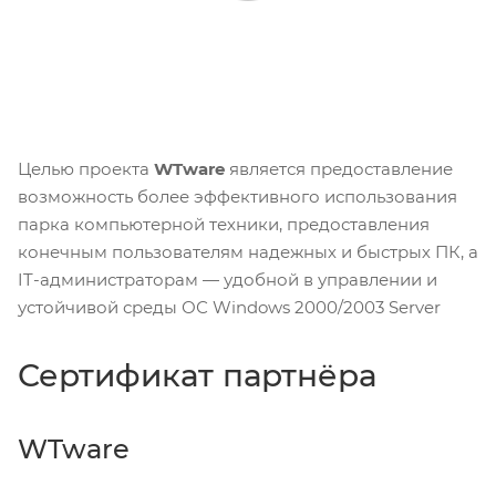
Целью проекта
WTware
является предоставление
возможность более эффективного использования
парка компьютерной техники, предоставления
конечным пользователям надежных и быстрых ПК, а
IT-администраторам — удобной в управлении и
устойчивой среды ОС Windows 2000/2003 Server
Сертификат партнёра
WTware