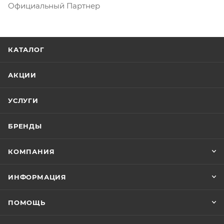
Официальный Партнер
КАТАЛОГ
АКЦИИ
УСЛУГИ
БРЕНДЫ
КОМПАНИЯ
ИНФОРМАЦИЯ
ПОМОЩЬ