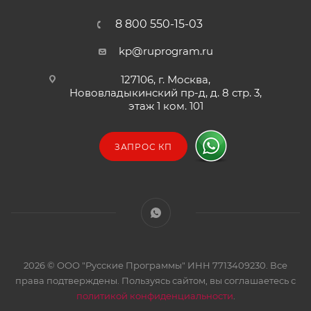
8 800 550-15-03
kp@ruprogram.ru
127106, г. Москва,
Нововладыкинский пр-д, д. 8 стр. 3,
этаж 1 ком. 101
ЗАПРОС КП
2026 © ООО "Русские Программы" ИНН 7713409230. Все
права подтверждены. Пользуясь сайтом, вы соглашаетесь с
политикой конфиденциальности
.