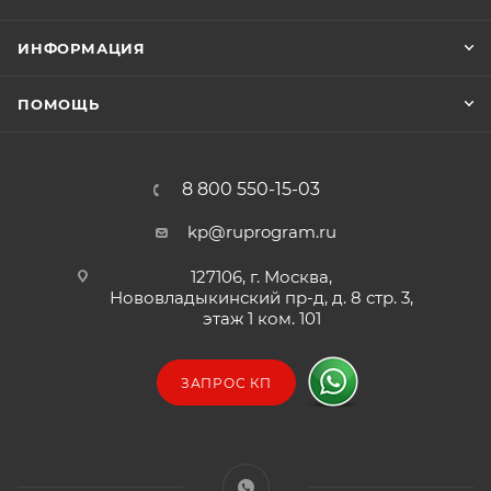
ИНФОРМАЦИЯ
ПОМОЩЬ
8 800 550-15-03
kp@ruprogram.ru
127106, г. Москва,
Нововладыкинский пр-д, д. 8 стр. 3,
этаж 1 ком. 101
ЗАПРОС КП