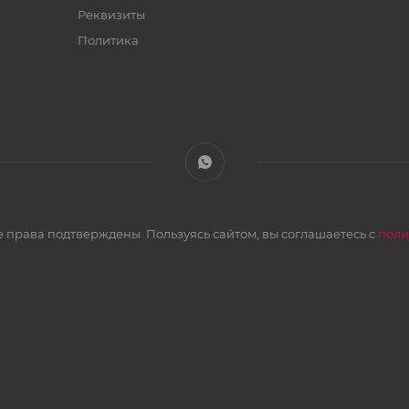
Реквизиты
Политика
 права подтверждены. Пользуясь сайтом, вы соглашаетесь с
поли