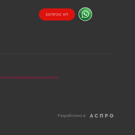
ЗАПРОС КП
тикой конфиденциальности
.
Разработано в