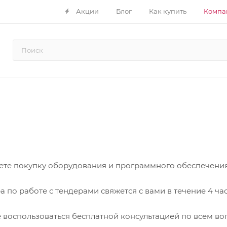
Акции
Блог
Как купить
Компа
ете покупку оборудования и программного обеспечения 
 по работе с тендерами свяжется с вами в течение 4 час
 воспользоваться бесплатной консультацией по всем во