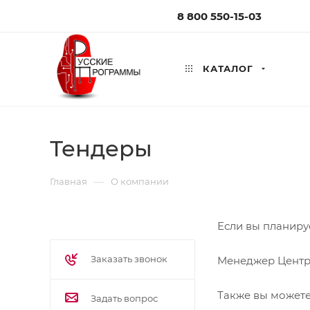
8 800 550-15-03
КАТАЛОГ
Тендеры
—
Главная
О компании
Если вы планиру
Заказать звонок
Менеджер Центра
Также вы можете
Задать вопрос