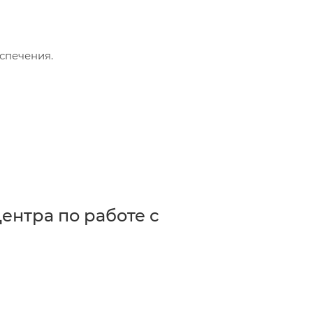
спечения.
ентра по работе с