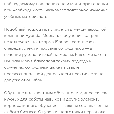
наблюдаемому поведению, но и мониторит оценки,
при необходимости назначает повторное изучение
учебных материалов.
Подобный подход практикуется в международной
компании Hyundai Mobis: для обучения кадров
используется платформа iSpring Learn, в свою
очередь успехи и провалы сотрудников — в
ведении руководителей на местах. Как отмечают в
Hyundai Mobis, благодаря такому подходу к
обучению сотрудники даже на старте
профессиональной деятельности практически не
допускают ошибок.
Обучение должностным обязанностям, «прокачка»
нужных для работы навыков и другие элементы
корпоративного обучения — важная составляющая
любого бизнеса. От уровня подготовки персонала