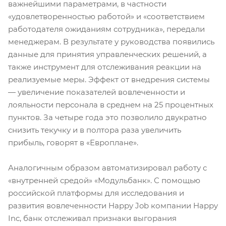
важнейшими параметрами, в частности
«удовлетворенностью работой» и «соответствием
работодателя ожиданиям сотрудника», передали
менеджерам. В результате у руководства появились
данные для принятия управленческих решений, а
также инструмент для отслеживания реакции на
реализуемые меры. Эффект от внедрения системы
— увеличение показателей вовлеченности и
лояльности персонала в среднем на 25 процентных
пунктов. За четыре года это позволило двукратно
снизить текучку и в полтора раза увеличить
прибыль, говорят в «Европлане».
Аналогичным образом автоматизировал работу с
«внутренней средой» «Модульбанк». С помощью
российской платформы для исследования и
развития вовлеченности Happy Job компании Happy
Inc, банк отслеживал признаки выгорания