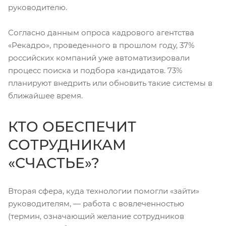
руководителю.
Согласно данным опроса кадрового агентства
«Рекадро», проведенного в прошлом году, 37%
российских компаний уже автоматизировали
процесс поиска и подбора кандидатов. 73%
планируют внедрить или обновить такие системы в
ближайшее время.
КТО ОБЕСПЕЧИТ
СОТРУДНИКАМ
«СЧАСТЬЕ»?
Вторая сфера, куда технологии помогли «зайти»
руководителям, — работа с вовлеченностью
(термин, означающий желание сотрудников