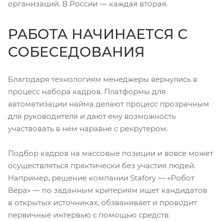
организаций. В России — каждая вторая.
РАБОТА НАЧИНАЕТСЯ С
СОБЕСЕДОВАНИЯ
Благодаря технологиям менеджеры вернулись в
процесс набора кадров. Платформы для
автоматизации найма делают процесс прозрачным
для руководителя и дают ему возможность
участвовать в нем наравне с рекрутером.
Подбор кадров на массовые позиции и вовсе может
осуществляться практически без участия людей.
Например, решение компании Stafory — «Робот
Вера» — по заданным критериям ищет кандидатов
в открытых источниках, обзванивает и проводит
первичные интервью с помощью средств