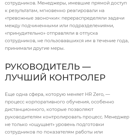
сотрудников. Менеджеры, имевшие прямой доступ
к результатам, мгновенно реагировали на
«тревожные звоночки»: перераспределяли задачи
между подчиненными или подразделениями,
«принудительно» отправляли в отпуска
сотрудников, не пользовавшихся им в течение года,
принимали другие меры.
РУКОВОДИТЕЛЬ —
ЛУЧШИЙ КОНТРОЛЕР
Еще одна сфера, которую меняет HR Zero, —
процесс корпоративного обучения, особенно
дистанционного, которые позволяют
руководителям контролировать процесс. Менеджер
не только «ощущает» уровень подготовки
сотрудников по показателям работы или