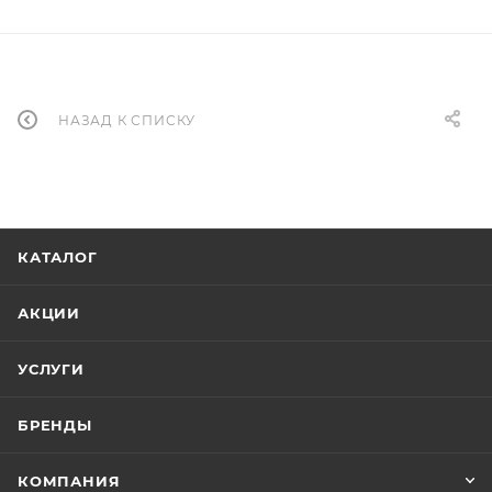
НАЗАД К СПИСКУ
КАТАЛОГ
АКЦИИ
УСЛУГИ
БРЕНДЫ
КОМПАНИЯ