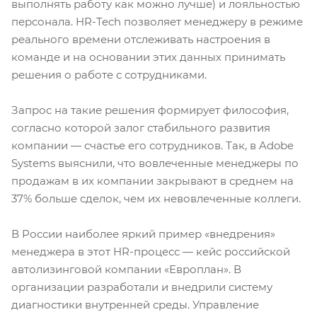
выполнять работу как можно лучше) и лояльностью
персонала. HR-Tech позволяет менеджеру в режиме
реального времени отслеживать настроения в
команде и на основании этих данных принимать
решения о работе с сотрудниками.
Запрос на такие решения формирует философия,
согласно которой залог стабильного развития
компании — счастье его сотрудников. Так, в Adobe
Systems выяснили, что вовлеченные менеджеры по
продажам в их компании закрывают в среднем на
37% больше сделок, чем их невовлеченные коллеги.
В России наиболее яркий пример «внедрения»
менеджера в этот HR-процесс — кейс российской
автолизинговой компании «Европлан». В
организации разработали и внедрили систему
диагностики внутренней среды. Управление