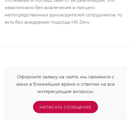
отслеживать последствия от их реализации. Это
невозможно без вовлечения в процесс
непосредственных руководителей сотрудников, то
есть без внедрения подхода HR Zero.
Оформите заявку на сайте, мы свяжемся с
вами в ближайшее время и ответим на все
интересующие вопросы.
НАПИСАТЬ СООБЩЕНИЕ