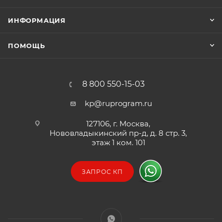
ИНФОРМАЦИЯ
ПОМОЩЬ
8 800 550-15-03
kp@ruprogram.ru
127106, г. Москва,
Нововладыкинский пр-д, д. 8 стр. 3,
этаж 1 ком. 101
ЗАПРОС КП