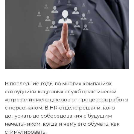
В последние годы во многих компаниях
сотрудники кадровых служб практически
«отрезали» менеджеров от процессов работы
с персоналом. В HR-отделе решали, кого
допускать до собеседования с будущим
начальником, когда и чему его обучать, как
стимулировать.