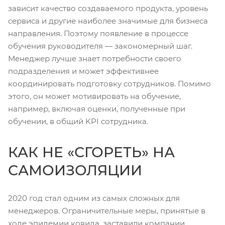
зависит качество создаваемого продукта, уровень
сервиса и другие наиболее значимые для бизнеса
направления. Поэтому появление в процессе
обучения руководителя — закономерный шаг.
Менеджер лучше знает потребности своего
подразделения и может эффективнее
координировать подготовку сотрудников. Помимо
этого, он может мотивировать на обучение,
например, включая оценки, полученные при
обучении, в общий KPI сотрудника.
КАК НЕ «СГОРЕТЬ» НА
САМОИЗОЛЯЦИИ
2020 год стал одним из самых сложных для
менеджеров. Ограничительные меры, принятые в
ходе эпидемии ковида, заставили компании