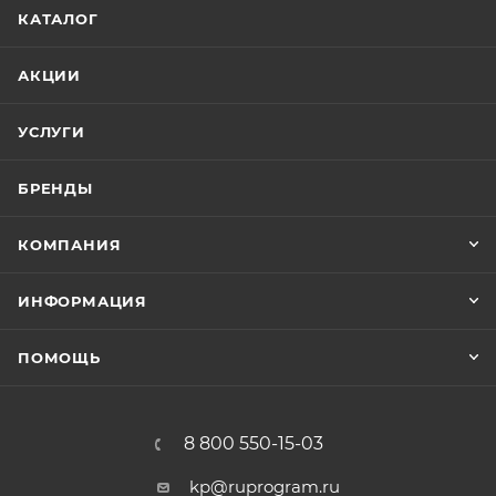
КАТАЛОГ
АКЦИИ
УСЛУГИ
БРЕНДЫ
КОМПАНИЯ
ИНФОРМАЦИЯ
ПОМОЩЬ
8 800 550-15-03
kp@ruprogram.ru