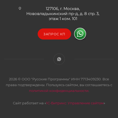
127106, г. Москва,
Нововладыкинский пр-д, д. 8 стр. 3,
этаж 1 ком. 101
ЗАПРОС КП
2026 © ООО "Русские Программы" ИНН 7713409230. Все
права подтверждены. Пользуясь сайтом, вы соглашаетесь с
политикой конфиденциальности
.
Сайт работает на «
1С-Битрикс: Управление сайтом
»