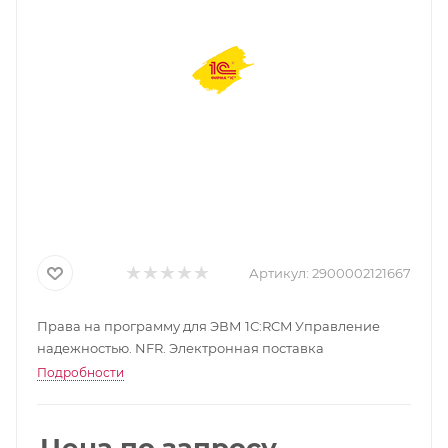
Артикул:
2900002121667
Права на программу для ЭВМ 1С:RCM Управление
надежностью. NFR. Электронная поставка
Подробности