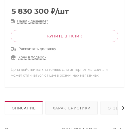
5 830 300
₽
/шт
Нашли дешевле?
КУПИТЬ В 1 КЛИК
Рассчитать доставку
Хочу в подарок
Цена действительна только для интернет-магазина и
может отличаться от цен в розничных магазинах
ОПИСАНИЕ
ХАРАКТЕРИСТИКИ
ОТЗЫВЫ