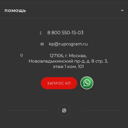
ПОМОЩЬ
8 800 550-15-03
kp@ruprogram.ru
127106, г. Москва,
Нововладыкинский пр-д, д. 8 стр. 3,
этаж 1 ком. 101
ЗАПРОС КП