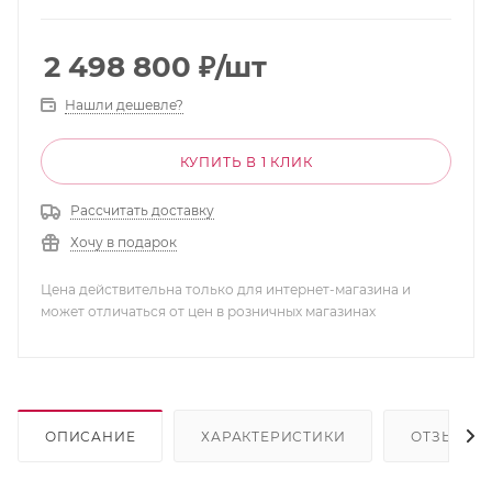
2 498 800
₽
/шт
Нашли дешевле?
КУПИТЬ В 1 КЛИК
Рассчитать доставку
Хочу в подарок
Цена действительна только для интернет-магазина и
может отличаться от цен в розничных магазинах
ОПИСАНИЕ
ХАРАКТЕРИСТИКИ
ОТЗЫВЫ