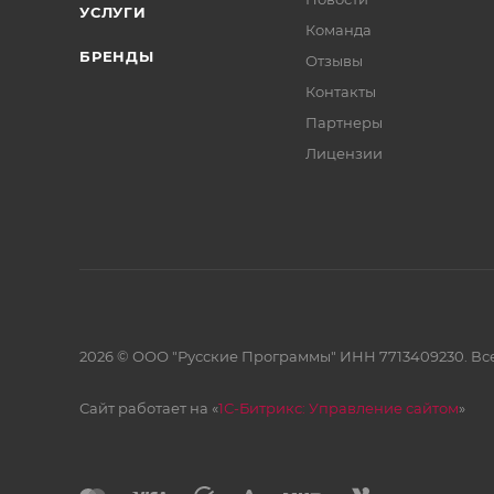
УСЛУГИ
Команда
БРЕНДЫ
Отзывы
Контакты
Партнеры
Лицензии
2026 © ООО "Русские Программы" ИНН 7713409230. Все
Сайт работает на «
1С-Битрикс: Управление сайтом
»