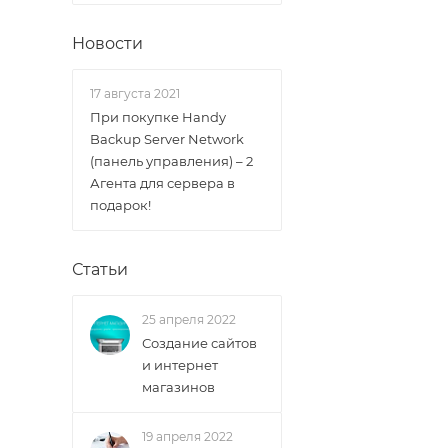
Новости
17 августа 2021
При покупке Handy
Backup Server Network
(панель управления) – 2
Агента для сервера в
подарок!
Статьи
25 апреля 2022
Создание сайтов
и интернет
магазинов
19 апреля 2022