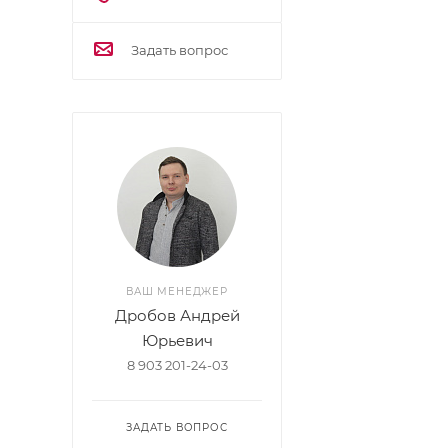
Задать вопрос
ВАШ МЕНЕДЖЕР
Дробов Андрей
Юрьевич
8 903 201-24-03
ЗАДАТЬ ВОПРОС