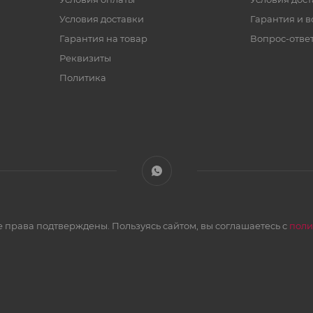
Условия доставки
Гарантия и в
Гарантия на товар
Вопрос-отве
Реквизиты
Политика
 права подтверждены. Пользуясь сайтом, вы соглашаетесь с
поли