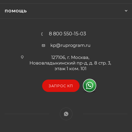
ПОМОЩЬ
8 800 550-15-03
kp@ruprogram.ru
127106, г. Москва,
Нововладыкинский пр-д, д. 8 стр. 3,
этаж 1 ком. 101
ЗАПРОС КП