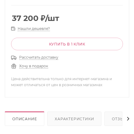
37 200
₽
/шт
Нашли дешевле?
КУПИТЬ В 1 КЛИК
Рассчитать доставку
Хочу в подарок
Цена действительна только для интернет-магазина и
может отличаться от цен в розничных магазинах
ОПИСАНИЕ
ХАРАКТЕРИСТИКИ
ОТЗЫВЫ