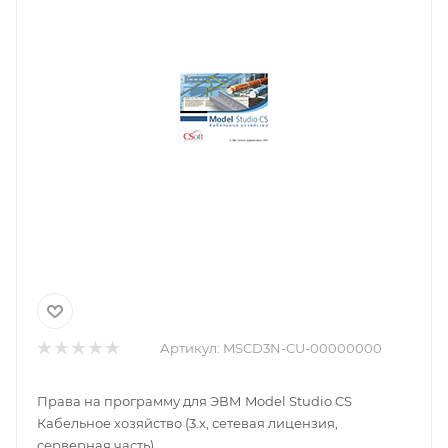
Артикул:
MSCD3N-CU-00000000
Права на программу для ЭВМ Model Studio CS
Кабельное хозяйство (3.x, сетевая лицензия,
серверная часть)