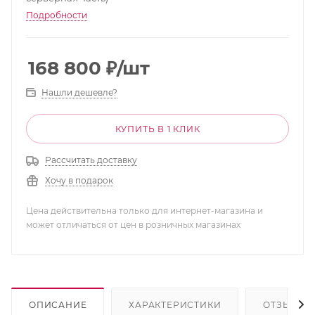
Подробности
168 800
₽
/шт
Нашли дешевле?
КУПИТЬ В 1 КЛИК
Рассчитать доставку
Хочу в подарок
Цена действительна только для интернет-магазина и
может отличаться от цен в розничных магазинах
ОПИСАНИЕ
ХАРАКТЕРИСТИКИ
ОТЗЫВЫ