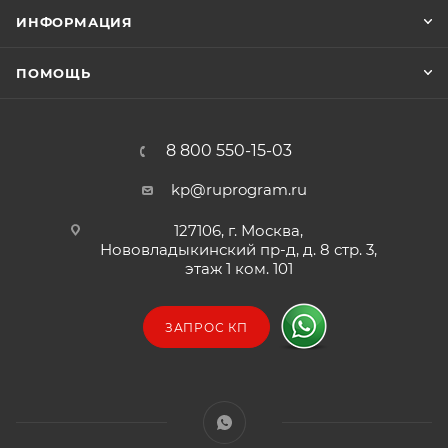
ИНФОРМАЦИЯ
ПОМОЩЬ
8 800 550-15-03
kp@ruprogram.ru
127106, г. Москва,
Нововладыкинский пр-д, д. 8 стр. 3,
этаж 1 ком. 101
ЗАПРОС КП