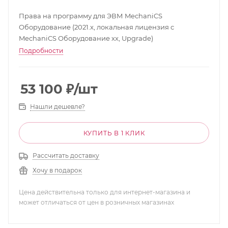
Права на программу для ЭВМ MechaniCS
Оборудование (2021.x, локальная лицензия с
MechaniCS Оборудование xx, Upgrade)
Подробности
53 100
₽
/шт
Нашли дешевле?
КУПИТЬ В 1 КЛИК
Рассчитать доставку
Хочу в подарок
Цена действительна только для интернет-магазина и
может отличаться от цен в розничных магазинах