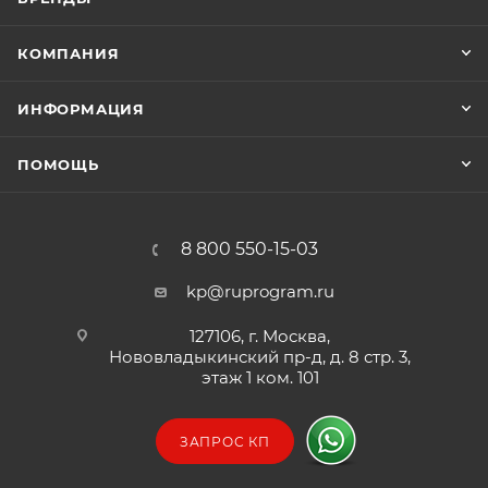
КОМПАНИЯ
ИНФОРМАЦИЯ
ПОМОЩЬ
8 800 550-15-03
kp@ruprogram.ru
127106, г. Москва,
Нововладыкинский пр-д, д. 8 стр. 3,
этаж 1 ком. 101
ЗАПРОС КП