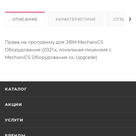
ОПИСАНИЕ
ХАРАКТЕРИСТИКИ
ОТЗЫВЫ
Права на программу для ЭВМ MechaniCS
Оборудование (2021.x, локальная лицензия с
MechaniCS Оборудование xx, Upgrade)
КАТАЛОГ
АКЦИИ
УСЛУГИ
БРЕНДЫ