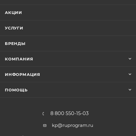
АКЦИИ
УСЛУГИ
БРЕНДЫ
КОМПАНИЯ
ИНФОРМАЦИЯ
ПОМОЩЬ
8 800 550-15-03
kp@ruprogram.ru