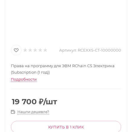
Артикул:
RCEXXS-CT-10000000
Права на программу для ЭВМ RChain CS Электрика
(Subscription (1 год))
Подробности
19 700
₽
/шт
Нашли дешевле?
КУПИТЬ В 1 КЛИК