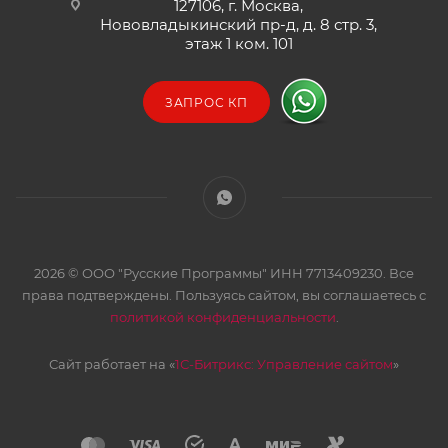
127106, г. Москва,
Нововладыкинский пр-д, д. 8 стр. 3,
этаж 1 ком. 101
ЗАПРОС КП
2026 © ООО "Русские Программы" ИНН 7713409230. Все
права подтверждены. Пользуясь сайтом, вы соглашаетесь с
политикой конфиденциальности
.
Сайт работает на «
1С-Битрикс: Управление сайтом
»