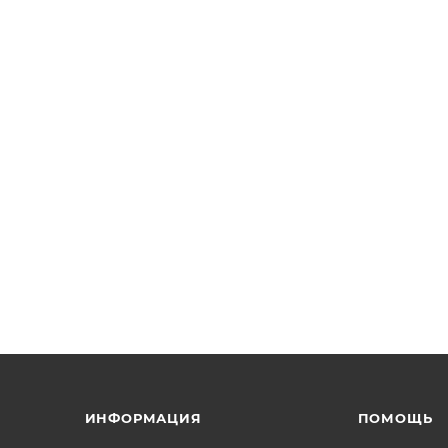
ИНФОРМАЦИЯ
ПОМОЩЬ