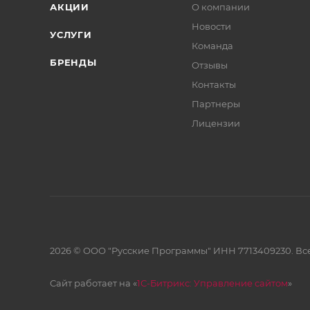
АКЦИИ
О компании
Новости
УСЛУГИ
Команда
БРЕНДЫ
Отзывы
Контакты
Партнеры
Лицензии
2026 © ООО "Русские Программы" ИНН 7713409230. Все
Сайт работает на «
1С-Битрикс: Управление сайтом
»