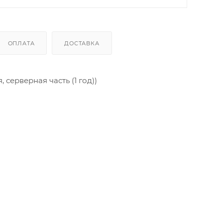
ОПЛАТА
ДОСТАВКА
 серверная часть (1 год))