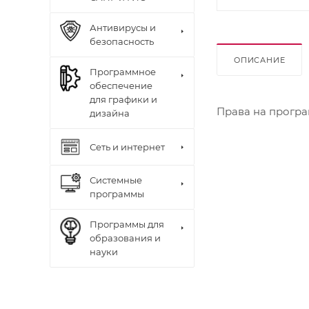
Антивирусы и
безопасность
ОПИСАНИЕ
Программное
обеспечение
для графики и
Права на програм
дизайна
Сеть и интернет
Системные
программы
Программы для
образования и
науки