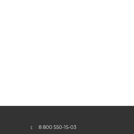
8 800 550-15-03