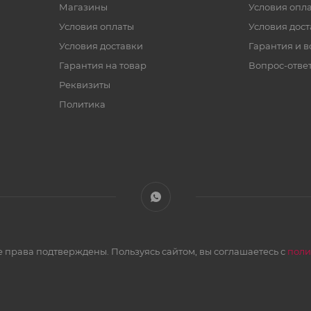
Магазины
Условия опл
Условия оплаты
Условия дос
Условия доставки
Гарантия и в
Гарантия на товар
Вопрос-отве
Реквизиты
Политика
 права подтверждены. Пользуясь сайтом, вы соглашаетесь с
поли