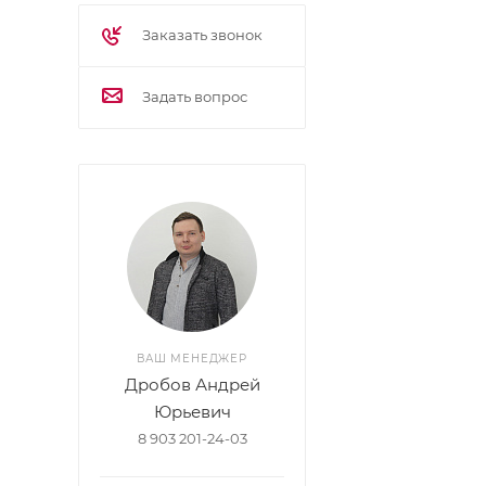
Заказать звонок
Задать вопрос
ВАШ МЕНЕДЖЕР
Дробов Андрей
Юрьевич
8 903 201-24-03