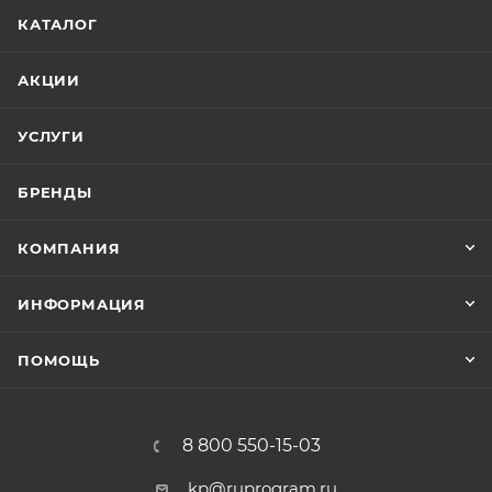
КАТАЛОГ
АКЦИИ
УСЛУГИ
БРЕНДЫ
КОМПАНИЯ
ИНФОРМАЦИЯ
ПОМОЩЬ
8 800 550-15-03
kp@ruprogram.ru