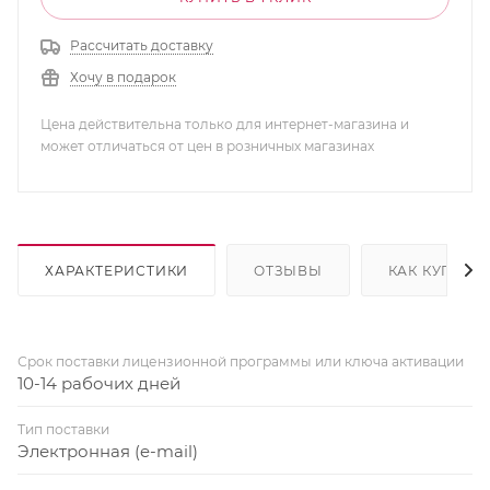
Рассчитать доставку
Хочу в подарок
Цена действительна только для интернет-магазина и
может отличаться от цен в розничных магазинах
ХАРАКТЕРИСТИКИ
ОТЗЫВЫ
КАК КУПИТЬ
Срок поставки лицензионной программы или ключа активации
10-14 рабочих дней
Тип поставки
Электронная (e-mail)