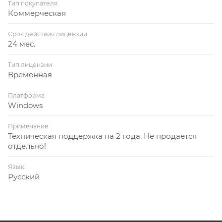
Тип покупателя
Коммерческая
Срок действия лицензии
24 мес.
Тип лицензии
Временная
Платформа
Windows
Примечание
Техническая поддержка на 2 года. Не продается
отдельно!
Язык
Русский