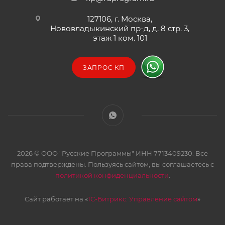
127106, г. Москва,
Нововладыкинский пр-д, д. 8 стр. 3,
этаж 1 ком. 101
ЗАПРОС КП
2026 © ООО "Русские Программы" ИНН 7713409230. Все
права подтверждены. Пользуясь сайтом, вы соглашаетесь с
политикой конфиденциальности
.
Сайт работает на «
1С-Битрикс: Управление сайтом
»