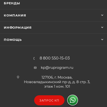
БРЕНДЫ
КОМПАНИЯ
ИНФОРМАЦИЯ
ПОМОЩЬ
8 800 550-15-03
kp@ruprogram.ru
127106, г. Москва,
Нововладыкинский пр-д, д. 8 стр. 3,
этаж 1 ком. 101
ЗАПРОС КП