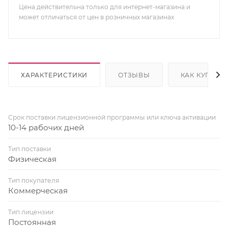
Цена действительна только для интернет-магазина и
может отличаться от цен в розничных магазинах
ХАРАКТЕРИСТИКИ
ОТЗЫВЫ
КАК КУПИТЬ
Срок поставки лицензионной программы или ключа активации
10-14 рабочих дней
Тип поставки
Физическая
Тип покупателя
Коммерческая
Тип лицензии
Постоянная