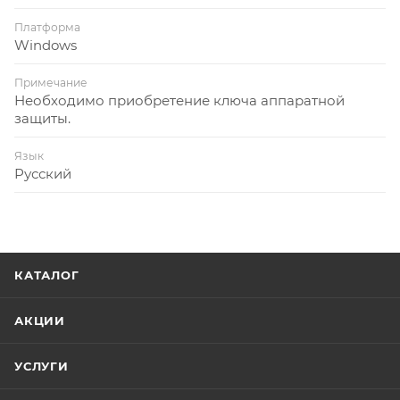
Платформа
Windows
Примечание
Необходимо приобретение ключа аппаратной
защиты.
Язык
Русский
КАТАЛОГ
АКЦИИ
УСЛУГИ