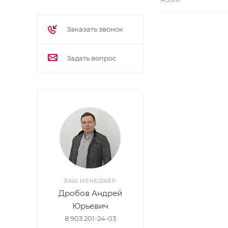
Заказать звонок
Задать вопрос
ВАШ МЕНЕДЖЕР
Дробов Андрей
Юрьевич
8 903 201-24-03