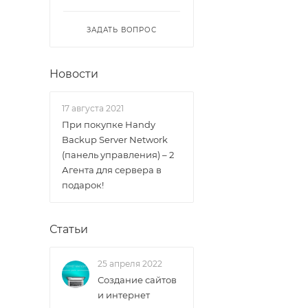
ЗАДАТЬ ВОПРОС
Новости
17 августа 2021
При покупке Handy
Backup Server Network
(панель управления) – 2
Агента для сервера в
подарок!
Статьи
25 апреля 2022
Создание сайтов
и интернет