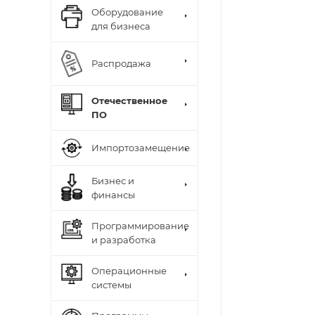
Оборудование
для бизнеса
Распродажа
Отечественное
ПО
Импортозамещение
Бизнес и
финансы
Программирование
и разработка
Операционные
системы