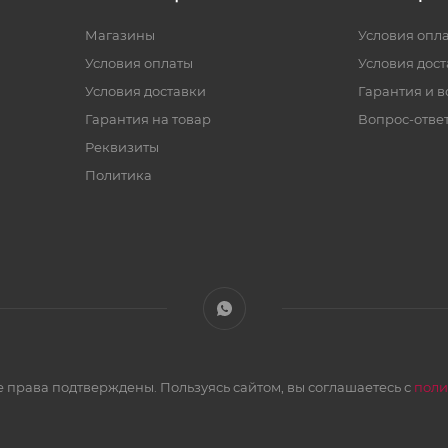
Магазины
Условия опл
Условия оплаты
Условия дос
Условия доставки
Гарантия и в
Гарантия на товар
Вопрос-отве
Реквизиты
Политика
 права подтверждены. Пользуясь сайтом, вы соглашаетесь с
поли