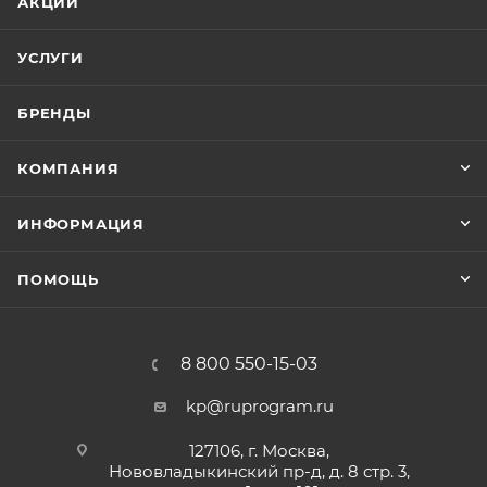
АКЦИИ
УСЛУГИ
БРЕНДЫ
КОМПАНИЯ
ИНФОРМАЦИЯ
ПОМОЩЬ
8 800 550-15-03
kp@ruprogram.ru
127106, г. Москва,
Нововладыкинский пр-д, д. 8 стр. 3,