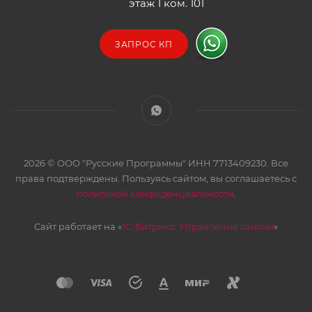
этаж 1 ком. 101
ЗАПРОС КП
2026 © ООО "Русские Программы" ИНН 7713409230. Все
права подтверждены. Пользуясь сайтом, вы соглашаетесь с
политикой конфиденциальности
.
Сайт работает на «
1С-Битрикс: Управление сайтом
»