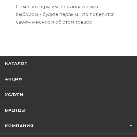
Помогите другим пользователям с
выбором - будьте первым, кто поделится
своим мнением об этом товаре
КАТАЛОГ
АКЦИИ
УСЛУГИ
БРЕНДЫ
КОМПАНИЯ