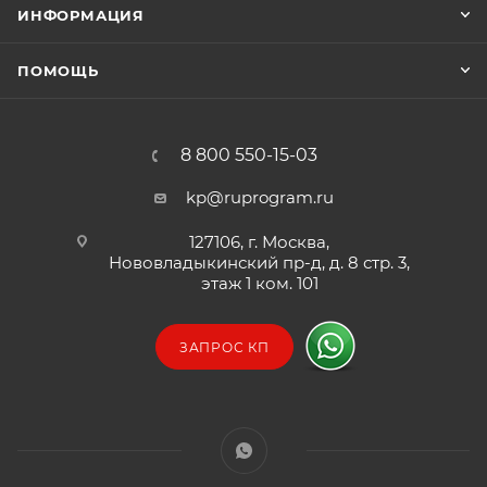
ИНФОРМАЦИЯ
ПОМОЩЬ
8 800 550-15-03
kp@ruprogram.ru
127106, г. Москва,
Нововладыкинский пр-д, д. 8 стр. 3,
этаж 1 ком. 101
ЗАПРОС КП