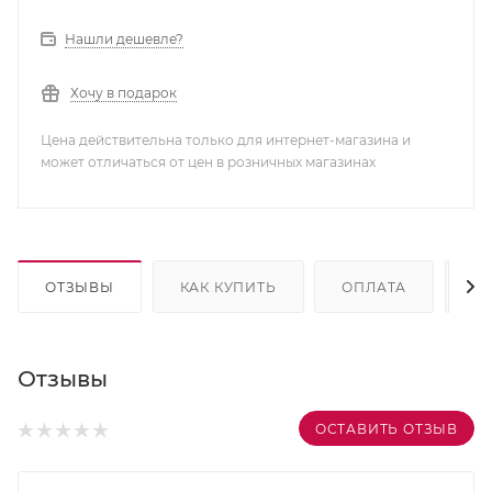
Нашли дешевле?
Хочу в подарок
Цена действительна только для интернет-магазина и
может отличаться от цен в розничных магазинах
ОТЗЫВЫ
КАК КУПИТЬ
ОПЛАТА
Д
Отзывы
ОСТАВИТЬ ОТЗЫВ