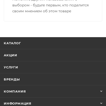
выбором - будьте первым, кто поделится
своим мнением об этом товаре
КАТАЛОГ
АКЦИИ
УСЛУГИ
БРЕНДЫ
КОМПАНИЯ
ИНФОРМАЦИЯ