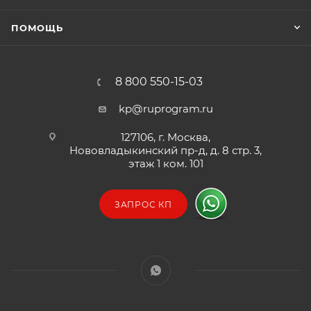
ПОМОЩЬ
8 800 550-15-03
kp@ruprogram.ru
127106, г. Москва,
Нововладыкинский пр-д, д. 8 стр. 3,
этаж 1 ком. 101
ЗАПРОС КП