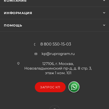
КОМПАНИЯ
ИНФОРМАЦИЯ
ПОМОЩЬ
8 800 550-15-03
kp@ruprogram.ru
127106, г. Москва,
Нововладыкинский пр-д, д. 8 стр. 3,
этаж 1 ком. 101
ЗАПРОС КП