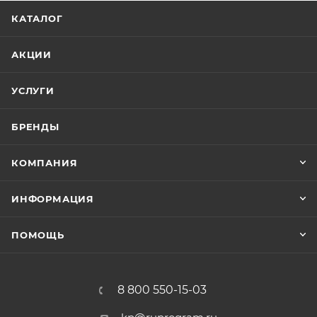
КАТАЛОГ
АКЦИИ
УСЛУГИ
БРЕНДЫ
КОМПАНИЯ
ИНФОРМАЦИЯ
ПОМОЩЬ
8 800 550-15-03