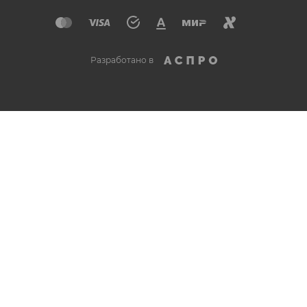
Разработано в