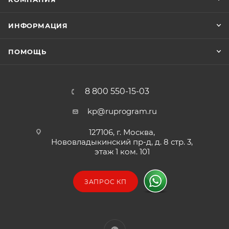
ИНФОРМАЦИЯ
ПОМОЩЬ
8 800 550-15-03
kp@ruprogram.ru
127106, г. Москва,
Нововладыкинский пр-д, д. 8 стр. 3,
этаж 1 ком. 101
ЗАПРОС КП