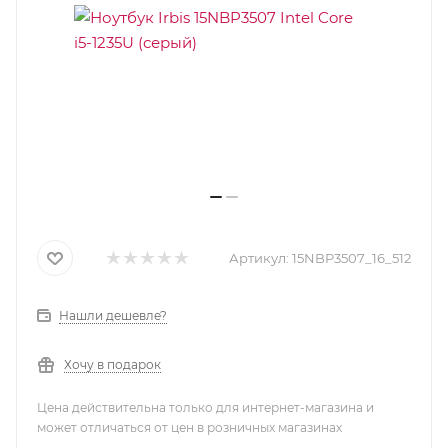
Артикул:
15NBP3507_16_512
Нашли дешевле?
Хочу в подарок
Цена действительна только для интернет-магазина и
может отличаться от цен в розничных магазинах