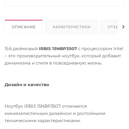
ОПИСАНИЕ
ХАРАКТЕРИСТИКИ
ОТЗЫВЫ
15.6 дюймовый
IRBIS 15NBP3507
с процессором Intel
– это производительный ноутбук, который добавит
динамизма и стиля в повседневную жизнь.
Дизайн и качество
Ноутбук IRBIS 15NBP3507 отличается
минималистичным дизайном и достойными
техническими характеристиками.