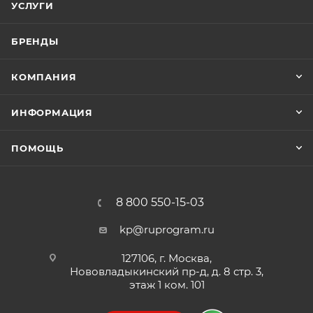
УСЛУГИ
БРЕНДЫ
КОМПАНИЯ
ИНФОРМАЦИЯ
ПОМОЩЬ
8 800 550-15-03
kp@ruprogram.ru
127106, г. Москва,
Нововладыкинский пр-д, д. 8 стр. 3,
этаж 1 ком. 101