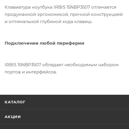
Клавиатура ноутбука IRBIS 15NBP3507 отличается
продуманной эргономикой, прочной конструкцией
и оптимальной глубиной хода клавиш.
Подключение любой периферии
IRBIS 15NBP3507 обладает необходимым набором
портов и интерфейсов.
КАТАЛОГ
АКЦИИ