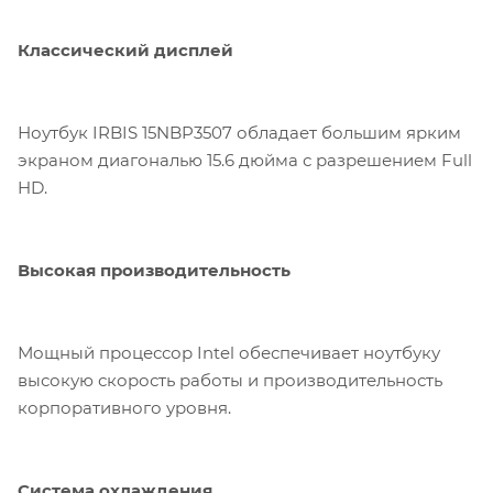
Классический дисплей
Ноутбук IRBIS 15NBP3507 обладает большим ярким
экраном диагональю 15.6 дюйма с разрешением Full
HD.
Высокая производительность
Мощный процессор Intel обеспечивает ноутбуку
высокую скорость работы и производительность
корпоративного уровня.
Система охлаждения