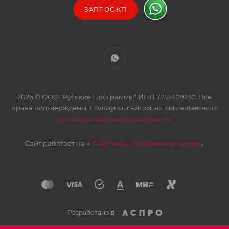
ЗАПРОС КП
2026 © ООО "Русские Программы" ИНН 7713409230. Все
права подтверждены. Пользуясь сайтом, вы соглашаетесь с
политикой конфиденциальности
.
Сайт работает на «
1С-Битрикс: Управление сайтом
»
Разработано в