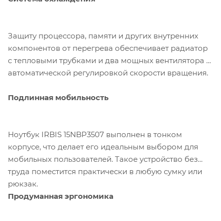
Защиту процессора, памяти и других внутренних
компонентов от перегрева обеспечивает радиатор
с тепловыми трубками и два мощных вентилятора с
автоматической регулировкой скорости вращения.
Подлинная мобильность
Ноутбук IRBIS 15NBP3507 выполнен в тонком
корпусе, что делает его идеальным выбором для
мобильных пользователей. Такое устройство без
труда поместится практически в любую сумку или
рюкзак.
Продуманная эргономика