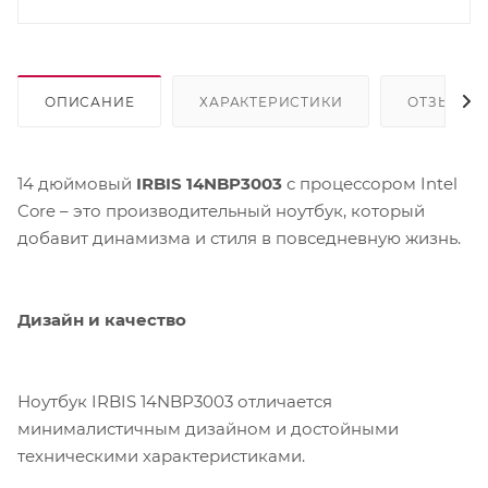
ОПИСАНИЕ
ХАРАКТЕРИСТИКИ
ОТЗЫВЫ
14 дюймовый
IRBIS 14NBP3003
с процессором Intel
Core – это производительный ноутбук, который
добавит динамизма и стиля в повседневную жизнь.
Дизайн и качество
Ноутбук IRBIS 14NBP3003 отличается
минималистичным дизайном и достойными
техническими характеристиками.