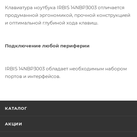
Клавиатура ноутбука IRBIS 14NBP3003 отличается
продуманной эргономикой, прочной конструкцией
и оптимальной глубиной хода клавиш.
Подключение любой периферии
IRBIS 14NBP3003 обладает необходимым набором
портов и интерфейсов.
КАТАЛОГ
АКЦИИ