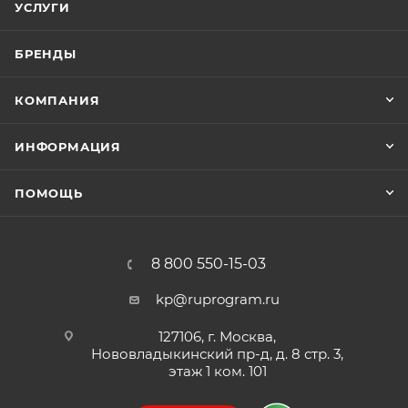
УСЛУГИ
БРЕНДЫ
КОМПАНИЯ
ИНФОРМАЦИЯ
ПОМОЩЬ
8 800 550-15-03
kp@ruprogram.ru
127106, г. Москва,
Нововладыкинский пр-д, д. 8 стр. 3,
этаж 1 ком. 101