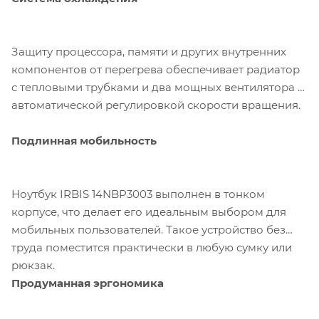
Защиту процессора, памяти и других внутренних
компонентов от перегрева обеспечивает радиатор
с тепловыми трубками и два мощных вентилятора с
автоматической регулировкой скорости вращения.
Подлинная мобильность
Ноутбук IRBIS 14NBP3003 выполнен в тонком
корпусе, что делает его идеальным выбором для
мобильных пользователей. Такое устройство без
труда поместится практически в любую сумку или
рюкзак.
Продуманная эргономика