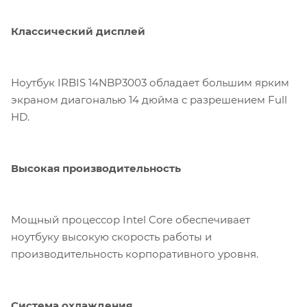
Классический дисплей
Ноутбук IRBIS 14NBP3003 обладает большим ярким
экраном диагональю 14 дюйма с разрешением Full
HD.
Высокая производительность
Мощный процессор Intel Core обеспечивает
ноутбуку высокую скорость работы и
производительность корпоративного уровня.
Система охлаждения