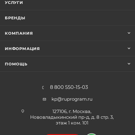
УСЛУГИ
БРЕНДЫ
КОМПАНИЯ
ИНФОРМАЦИЯ
ПОМОЩЬ
8 800 550-15-03
kp@ruprogram.ru
127106, г. Москва,
Нововладыкинский пр-д, д. 8 стр. 3,
этаж 1 ком. 101