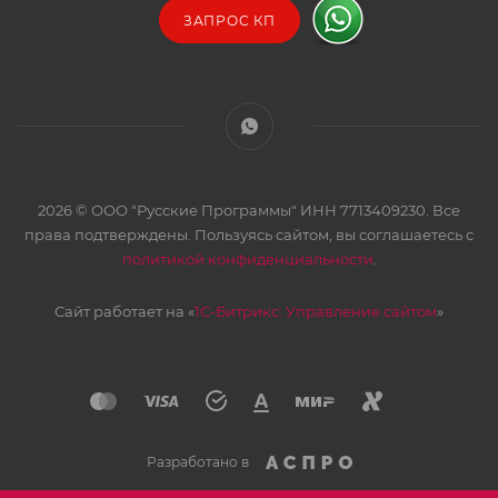
ЗАПРОС КП
2026 © ООО "Русские Программы" ИНН 7713409230. Все
права подтверждены. Пользуясь сайтом, вы соглашаетесь с
политикой конфиденциальности
.
Сайт работает на «
1С-Битрикс: Управление сайтом
»
Разработано в