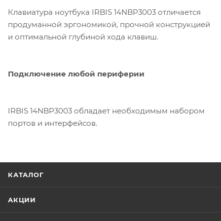
Клавиатура ноутбука IRBIS 14NBP3003 отличается
продуманной эргономикой, прочной конструкцией
и оптимальной глубиной хода клавиш.
Подключение любой периферии
IRBIS 14NBP3003 обладает необходимым набором
портов и интерфейсов.
КАТАЛОГ
АКЦИИ