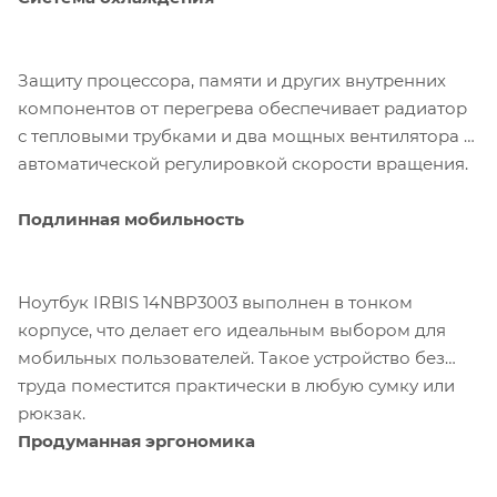
Защиту процессора, памяти и других внутренних
компонентов от перегрева обеспечивает радиатор
с тепловыми трубками и два мощных вентилятора с
автоматической регулировкой скорости вращения.
Подлинная мобильность
Ноутбук IRBIS 14NBP3003 выполнен в тонком
корпусе, что делает его идеальным выбором для
мобильных пользователей. Такое устройство без
труда поместится практически в любую сумку или
рюкзак.
Продуманная эргономика