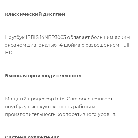
Классический дисплей
Ноутбук IRBIS 14NBP3003 обладает большим ярким
экраном диагональю 14 дюйма с разрешением Full
HD.
Высокая производительность
Мощный процессор Intel Core обеспечивает
ноутбуку высокую скорость работы и
производительность корпоративного уровня.
Система охлаждения