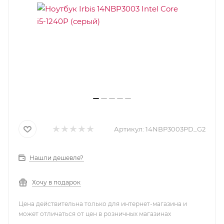
Артикул:
14NBP3003PD_G2
Нашли дешевле?
Хочу в подарок
Цена действительна только для интернет-магазина и
может отличаться от цен в розничных магазинах