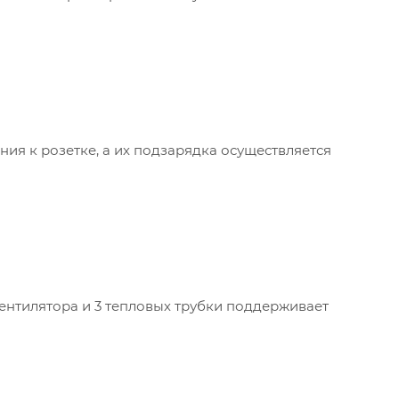
ия к розетке, а их подзарядка осуществляется
вентилятора и 3 тепловых трубки поддерживает