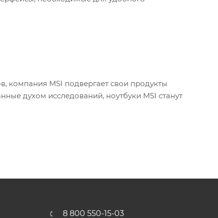
в, компания MSI подвергает свои продукты
нные духом исследований, ноутбуки MSI станут
8 800 550-15-03