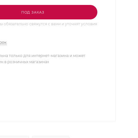
ПОД ЗАКАЗ
 обязательно свяжутся с вами и уточнят условия
арок
льна только для интернет-магазина и может
ен в розничных магазинах