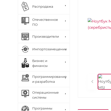
Распродажа
Отечественное
ПО
Производители
Импортозамещение
Бизнес и
финансы
Программирование
и разработка
Операционные
системы
Программы