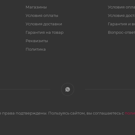
Магазины
Условия опл
Условия оплаты
Условия дос
Условия доставки
Гарантия и в
Гарантия на товар
Вопрос-отве
Реквизиты
Политика
 права подтверждены. Пользуясь сайтом, вы соглашаетесь с
поли