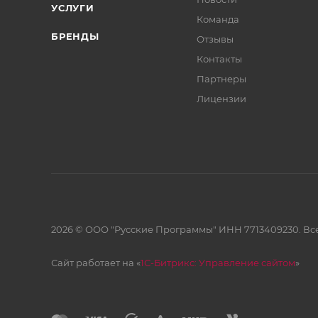
УСЛУГИ
Команда
БРЕНДЫ
Отзывы
Контакты
Партнеры
Лицензии
2026 © ООО "Русские Программы" ИНН 7713409230. Все
Сайт работает на «
1С-Битрикс: Управление сайтом
»