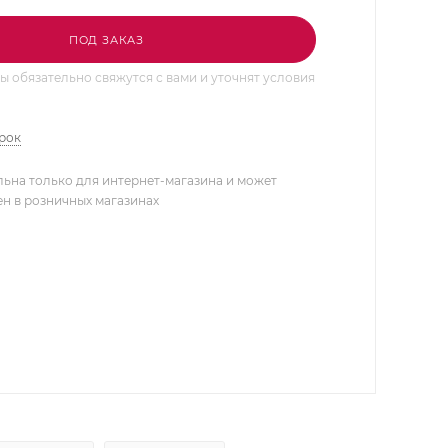
ПОД ЗАКАЗ
 обязательно свяжутся с вами и уточнят условия
арок
льна только для интернет-магазина и может
ен в розничных магазинах