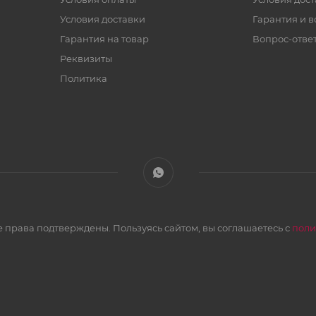
Условия доставки
Гарантия и в
Гарантия на товар
Вопрос-отве
Реквизиты
Политика
 права подтверждены. Пользуясь сайтом, вы соглашаетесь с
поли