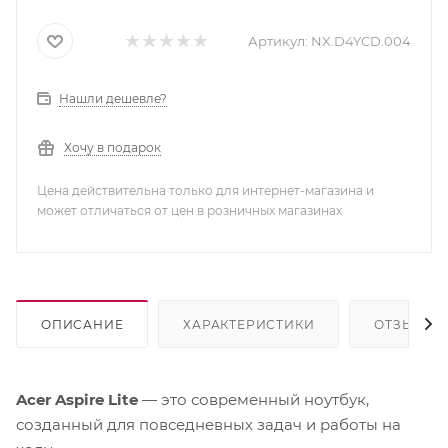
Артикул:
NX.D4YCD.004
Нашли дешевле?
Хочу в подарок
Цена действительна только для интернет-магазина и
может отличаться от цен в розничных магазинах
ОПИСАНИЕ
ХАРАКТЕРИСТИКИ
ОТЗЫВЫ
Acer Aspire Lite
— это современный ноутбук,
созданный для повседневных задач и работы на