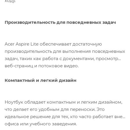
ходу.
Производительность для повседневных задач
Acer Aspire Lite обеспечивает достаточную
производительность для выполнения повседневных
задач, таких как работа с документами, просмотр
веб-страниц и потоковое видео.
Компактный и легкий дизайн
Ноутбук обладает компактным и легким дизайном,
что делает его удобным для переноски. Это
идеальное решение для тех, кто часто работает вне
офиса или учебного заведения.