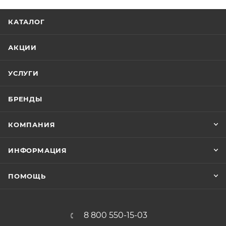
КАТАЛОГ
АКЦИИ
УСЛУГИ
БРЕНДЫ
КОМПАНИЯ
ИНФОРМАЦИЯ
ПОМОЩЬ
8 800 550-15-03