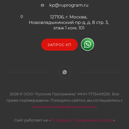
kp@ruprogram.ru
127106, г. Москва,
Нововладыкинский пр-д, д. 8 стр. 3,
этаж 1 ком. 101
ЗАПРОС КП
2026 © ООО "Русские Программы" ИНН 7713409230. Все
права подтверждены. Пользуясь сайтом, вы соглашаетесь с
политикой конфиденциальности
.
Сайт работает на «
1С-Битрикс: Управление сайтом
»