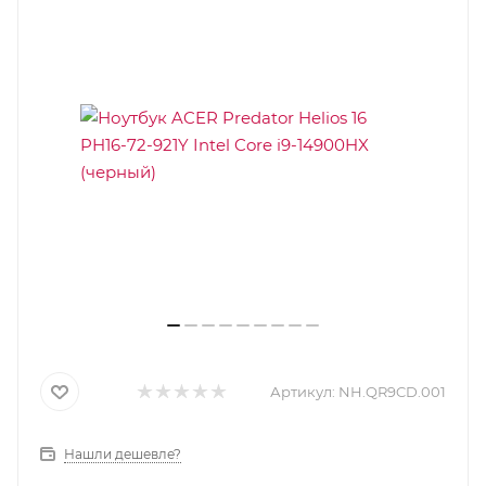
Артикул:
NH.QR9CD.001
Нашли дешевле?