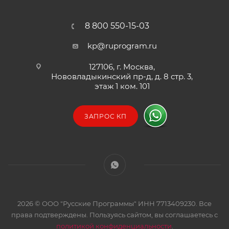
8 800 550-15-03
kp@ruprogram.ru
127106, г. Москва,
Нововладыкинский пр-д, д. 8 стр. 3,
этаж 1 ком. 101
ЗАПРОС КП
2026 © ООО "Русские Программы" ИНН 7713409230. Все
права подтверждены. Пользуясь сайтом, вы соглашаетесь с
политикой конфиденциальности
.