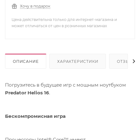
Хочу в подарок
Цена действительна только для интернет-магазина и
может отличаться от цен в розничных магазинах
ОПИСАНИЕ
ХАРАКТЕРИСТИКИ
ОТЗЫВЫ
Погрузитесь в будущее игр с мощным ноутбуком
Predator Helios 16
.
Бескомпромисная игра
Процессоры Intel® Core™ имеют