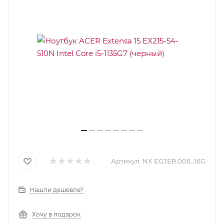
Артикул:
NX.EGJER.006_16G
Нашли дешевле?
Хочу в подарок