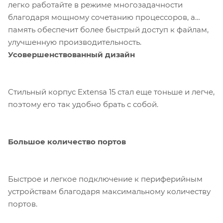
легко работайте в режиме многозадачности
благодаря мощному сочетанию процессоров, а
память обеспечит более быстрый доступ к файлам,
улучшенную производительность.
Усовершенствованный дизайн
Стильный корпус Extensa 15 стал еще тоньше и легче,
поэтому его так удобно брать с собой.
Большое количество портов
Быстрое и легкое подключение к периферийным
устройствам благодаря максимальному количеству
портов.