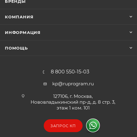
БРЕНДЫ
КОМПАНИЯ
ИНФОРМАЦИЯ
ПОМОЩЬ
8 800 550-15-03
kp@ruprogram.ru
127106, г. Москва,
Нововладыкинский пр-д, д. 8 стр. 3,
этаж 1 ком. 101
ЗАПРОС КП