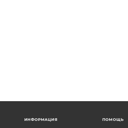
ИНФОРМАЦИЯ
ПОМОЩЬ