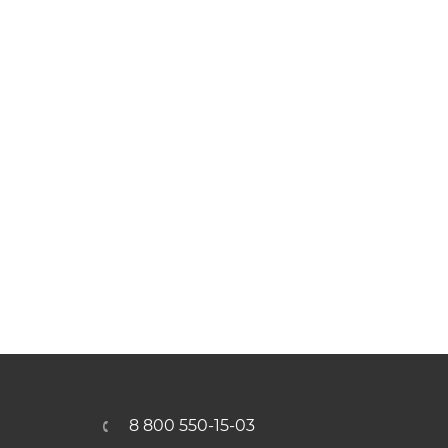
8 800 550-15-03