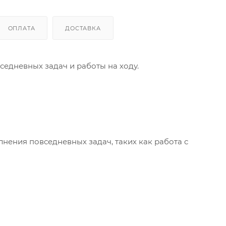
ОПЛАТА
ДОСТАВКА
едневных задач и работы на ходу.
лнения повседневных задач, таких как работа с