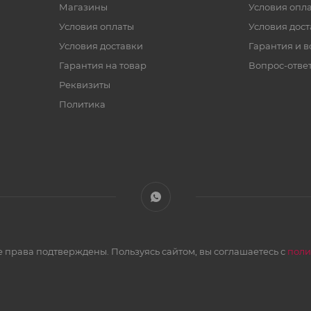
Магазины
Условия опл
Условия оплаты
Условия дос
Условия доставки
Гарантия и в
Гарантия на товар
Вопрос-отве
Реквизиты
Политика
 права подтверждены. Пользуясь сайтом, вы соглашаетесь с
поли