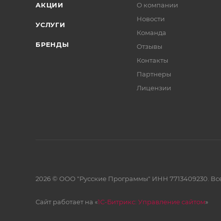
АКЦИИ
О компании
Новости
УСЛУГИ
Команда
БРЕНДЫ
Отзывы
Контакты
Партнеры
Лицензии
2026 © ООО "Русские Программы" ИНН 7713409230. Все
Сайт работает на «
1С-Битрикс: Управление сайтом
»