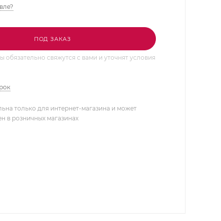
вле?
ПОД ЗАКАЗ
 обязательно свяжутся с вами и уточнят условия
арок
льна только для интернет-магазина и может
ен в розничных магазинах