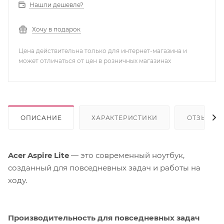
Нашли дешевле?
Хочу в подарок
Цена действительна только для интернет-магазина и
может отличаться от цен в розничных магазинах
ОПИСАНИЕ
ХАРАКТЕРИСТИКИ
ОТЗЫВЫ
Acer Aspire Lite
— это современный ноутбук,
созданный для повседневных задач и работы на
ходу.
Производительность для повседневных задач