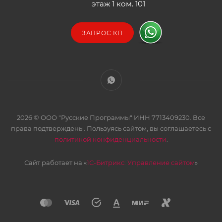
этаж 1 ком. 101
ЗАПРОС КП
2026 © ООО "Русские Программы" ИНН 7713409230. Все
права подтверждены. Пользуясь сайтом, вы соглашаетесь с
политикой конфиденциальности
.
Сайт работает на «
1С-Битрикс: Управление сайтом
»