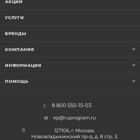
АКЦИИ
УСЛУГИ
БРЕНДЫ
КОМПАНИЯ
ИНФОРМАЦИЯ
ПОМОЩЬ
8 800 550-15-03
kp@ruprogram.ru
127106, г. Москва,
Нововладыкинский пр-д, д. 8 стр. 3,