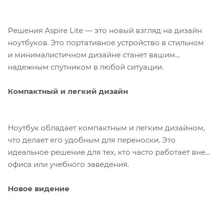
Решения Aspire Lite — это новый взгляд на дизайн
ноутбуков. Это портативное устройство в стильном
и минималистичном дизайне станет вашим
надежным спутником в любой ситуации.
Компактный и легкий дизайн
Ноутбук обладает компактным и легким дизайном,
что делает его удобным для переноски. Это
идеальное решение для тех, кто часто работает вне
офиса или учебного заведения.
Новое видение