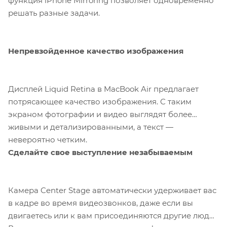
функция iPhone Mirroring позволяет одновременно
решать разные задачи.
Непревзойденное качество изображения
Дисплей Liquid Retina в MacBook Air предлагает
потрясающее качество изображения. С таким
экраном фотографии и видео выглядят более
живыми и детализированными, а текст —
невероятно четким.
Сделайте свое выступление незабываемым
Камера Center Stage автоматически удерживает вас
в кадре во время видеозвонков, даже если вы
двигаетесь или к вам присоединяются другие люди.