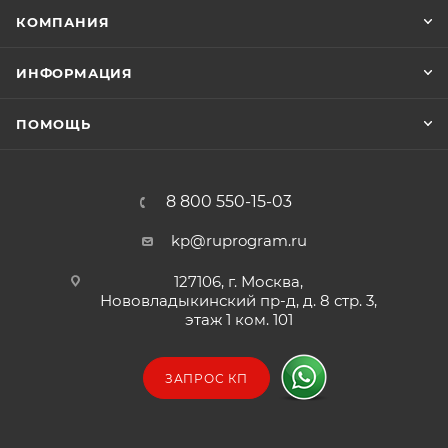
КОМПАНИЯ
ИНФОРМАЦИЯ
ПОМОЩЬ
8 800 550-15-03
kp@ruprogram.ru
127106, г. Москва,
Нововладыкинский пр-д, д. 8 стр. 3,
этаж 1 ком. 101
ЗАПРОС КП