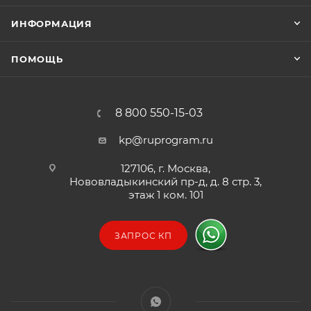
ИНФОРМАЦИЯ
ПОМОЩЬ
8 800 550-15-03
kp@ruprogram.ru
127106, г. Москва,
Нововладыкинский пр-д, д. 8 стр. 3,
этаж 1 ком. 101
ЗАПРОС КП