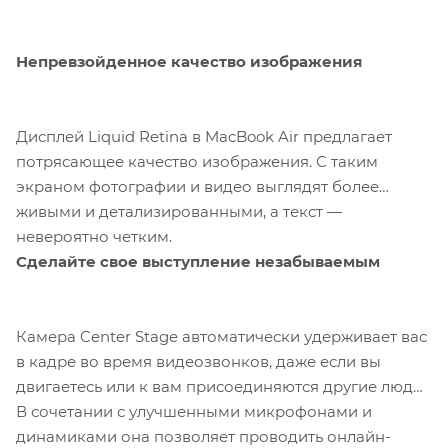
Непревзойденное качество изображения
Дисплей Liquid Retina в MacBook Air предлагает
потрясающее качество изображения. С таким
экраном фотографии и видео выглядят более
живыми и детализированными, а текст —
невероятно четким.
Сделайте свое выступление незабываемым
Камера Center Stage автоматически удерживает вас
в кадре во время видеозвонков, даже если вы
двигаетесь или к вам присоединяются другие люди.
В сочетании с улучшенными микрофонами и
динамиками она позволяет проводить онлайн-