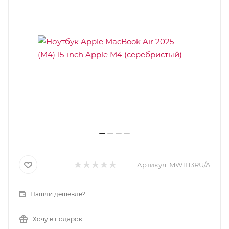
Артикул:
MW1H3RU/A
Нашли дешевле?
Хочу в подарок